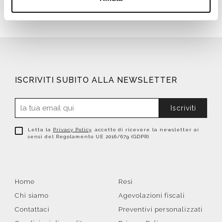
ISCRIVITI SUBITO ALLA NEWSLETTER
Iscriviti
Letta la
Privacy Policy
, accetto di ricevere la newsletter ai
sensi del Regolamento UE 2016/679 (GDPR)
Home
Resi
Chi siamo
Agevolazioni fiscali
Contattaci
Preventivi personalizzati