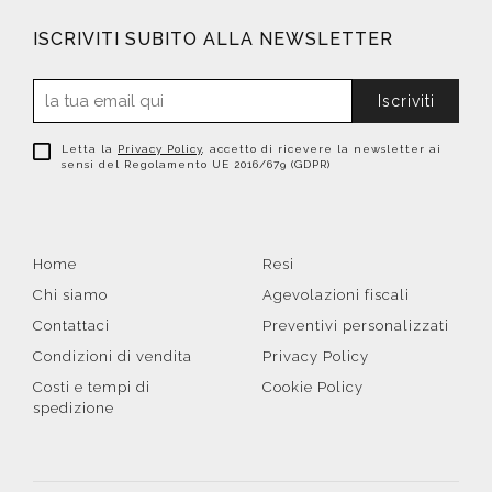
ISCRIVITI SUBITO ALLA NEWSLETTER
Iscriviti
Letta la
Privacy Policy
, accetto di ricevere la newsletter ai
sensi del Regolamento UE 2016/679 (GDPR)
Home
Resi
Chi siamo
Agevolazioni fiscali
Contattaci
Preventivi personalizzati
Condizioni di vendita
Privacy Policy
Costi e tempi di
Cookie Policy
spedizione