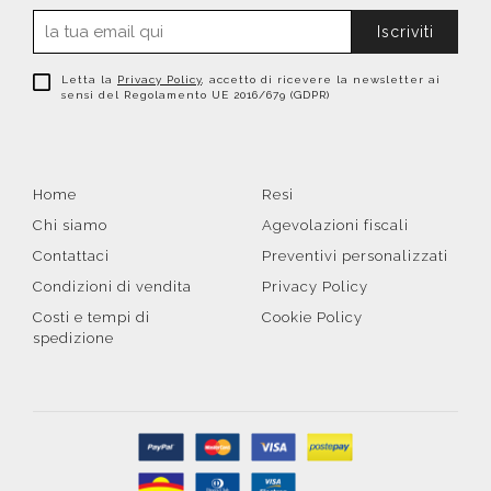
Iscriviti
Letta la
Privacy Policy
, accetto di ricevere la newsletter ai
sensi del Regolamento UE 2016/679 (GDPR)
Home
Resi
Chi siamo
Agevolazioni fiscali
Contattaci
Preventivi personalizzati
Condizioni di vendita
Privacy Policy
Costi e tempi di
Cookie Policy
spedizione