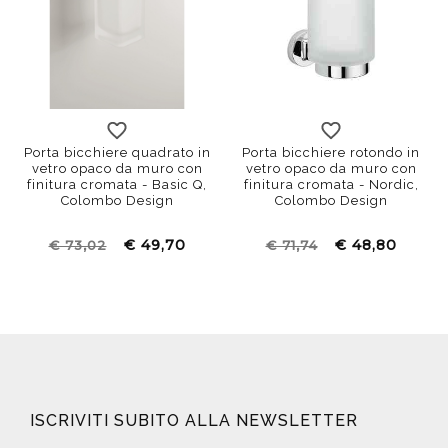
Porta bicchiere quadrato in
Porta bicchiere rotondo in
vetro opaco da muro con
vetro opaco da muro con
finitura cromata - Basic Q,
finitura cromata - Nordic,
Colombo Design
Colombo Design
€ 49,70
€ 48,80
€ 73,02
€ 71,74
ISCRIVITI SUBITO ALLA NEWSLETTER