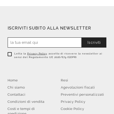
ISCRIVITI SUBITO ALLA NEWSLETTER
Iscriviti
Letta la
Privacy Policy
, accetto di ricevere la newsletter ai
sensi del Regolamento UE 2016/679 (GDPR)
Home
Resi
Chi siamo
Agevolazioni fiscali
Contattaci
Preventivi personalizzati
Condizioni di vendita
Privacy Policy
Costi e tempi di
Cookie Policy
spedizione