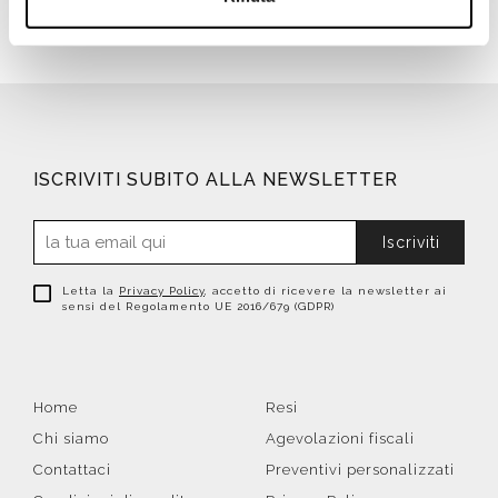
ISCRIVITI SUBITO ALLA NEWSLETTER
Iscriviti
Letta la
Privacy Policy
, accetto di ricevere la newsletter ai
sensi del Regolamento UE 2016/679 (GDPR)
Home
Resi
Chi siamo
Agevolazioni fiscali
Contattaci
Preventivi personalizzati