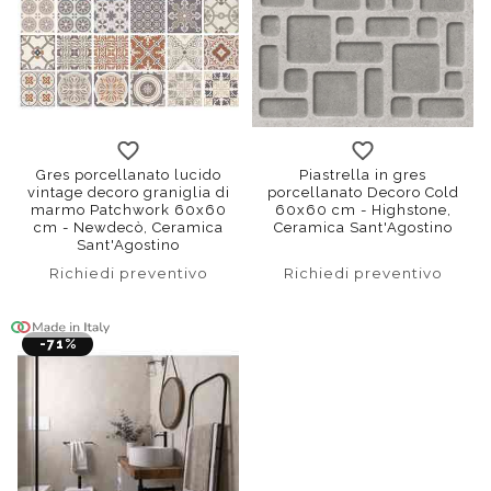
Gres porcellanato lucido
Piastrella in gres
vintage decoro graniglia di
porcellanato Decoro Cold
marmo Patchwork 60x60
60x60 cm - Highstone,
cm - Newdecò, Ceramica
Ceramica Sant'Agostino
Sant'Agostino
Richiedi preventivo
Richiedi preventivo
-71%