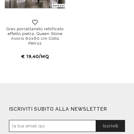
Gres porcellanato rettificato
effetto pietra, Queen Stone
Avorio 60x60 cm Cotto
Petrus
€ 19,40/MQ
ISCRIVITI SUBITO ALLA NEWSLETTER
Iscriviti