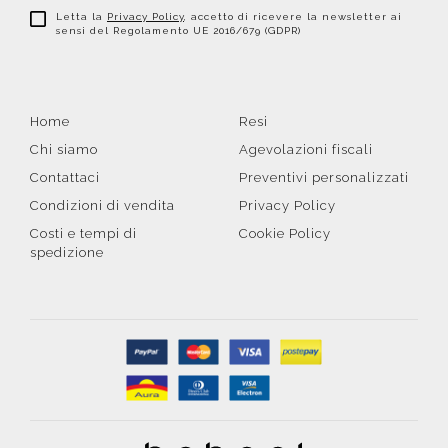
Letta la
Privacy Policy
, accetto di ricevere la newsletter ai
sensi del Regolamento UE 2016/679 (GDPR)
Home
Resi
Chi siamo
Agevolazioni fiscali
Contattaci
Preventivi personalizzati
Condizioni di vendita
Privacy Policy
Costi e tempi di
Cookie Policy
spedizione