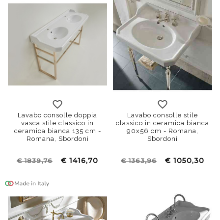
Lavabo consolle doppia
Lavabo consolle stile
vasca stile classico in
classico in ceramica bianca
ceramica bianca 135 cm -
90x56 cm - Romana,
Romana, Sbordoni
Sbordoni
€ 1416,70
€ 1050,30
€ 1839,76
€ 1363,96