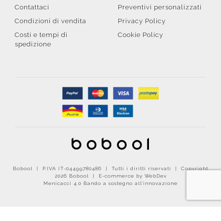
Contattaci
Preventivi personalizzati
Condizioni di vendita
Privacy Policy
Costi e tempi di
Cookie Policy
spedizione
Bobool | P.IVA IT-04499780486 | Tutti i diritti riservati | Copyright
2026 Bobool |
E-commerce by WebDev
Menicacci 4.0 Bando a sostegno all'innovazione