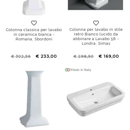
Colonna per lavabo in stile
Colonna classica per lavabo
retrò Bianco lucido da
in ceramica bianca -
abbinare a Lavabo 58 -
Romana, Sbordoni
Londra, Simas
€ 233,00
€ 169,00
€ 302,56
€ 298,90