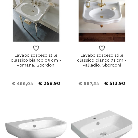
Lavabo sospeso stile
Lavabo sospeso stile
classico bianco 65 cm -
classico bianco 71 cm -
Romana, Sbordoni
Palladio, Sbordoni
€ 358,90
€ 513,90
€ 466,04
€ 667,34