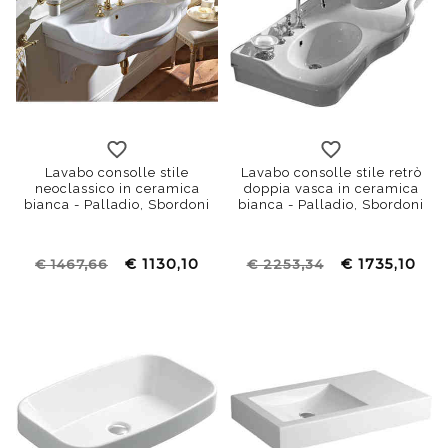
Lavabo consolle stile
Lavabo consolle stile retrò
neoclassico in ceramica
doppia vasca in ceramica
bianca - Palladio, Sbordoni
bianca - Palladio, Sbordoni
€ 1130,10
€ 1735,10
€ 1467,66
€ 2253,34