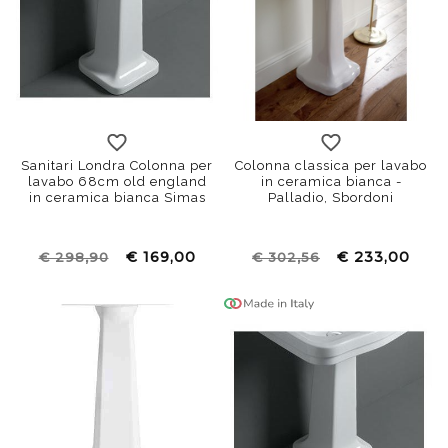
Sanitari Londra Colonna per
Colonna classica per lavabo
lavabo 68cm old england
in ceramica bianca -
in ceramica bianca Simas
Palladio, Sbordoni
€ 169,00
€ 233,00
€ 298,90
€ 302,56