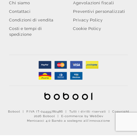
Chi siamo
Agevolazioni fiscali
Contattaci
Preventivi personalizzati
Condizioni di vendita
Privacy Policy
Costi e tempi di
Cookie Policy
spedizione
Bobool | P.IVA IT-04499780486 | Tutti i diritti riservati | Copyright
2026 Bobool |
E-commerce by WebDev
Menicacci 4.0 Bando a sostegno all'innovazione