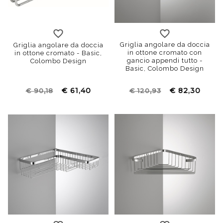
Griglia angolare da doccia
Griglia angolare da doccia
in ottone cromato con
in ottone cromato - Basic,
gancio appendi tutto -
Colombo Design
Basic, Colombo Design
€ 61,40
€ 82,30
€ 90,18
€ 120,93