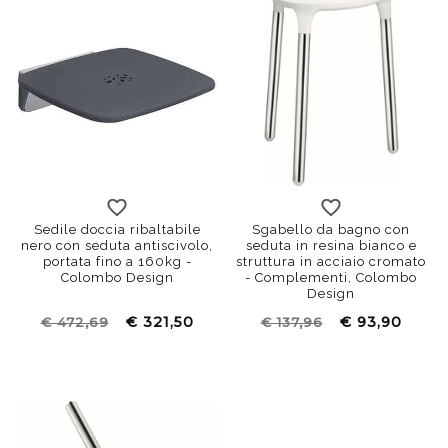
Sedile doccia ribaltabile
Sgabello da bagno con
nero con seduta antiscivolo,
seduta in resina bianco e
portata fino a 160kg -
struttura in acciaio cromato
Colombo Design
- Complementi, Colombo
Design
€ 321,50
€ 93,90
€ 472,69
€ 137,96