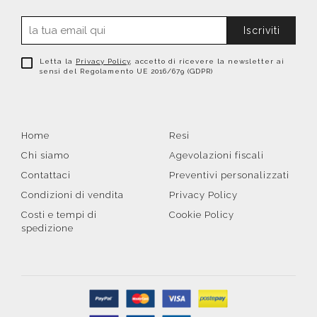
Iscriviti
Letta la
Privacy Policy
, accetto di ricevere la newsletter ai
sensi del Regolamento UE 2016/679 (GDPR)
Home
Resi
Chi siamo
Agevolazioni fiscali
Contattaci
Preventivi personalizzati
Condizioni di vendita
Privacy Policy
Costi e tempi di
Cookie Policy
spedizione