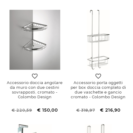
Accessorio doccia angolare
Accessorio porta oggetti
da muro con due cestini
per box doccia completo di
sovrapposti, cromato -
due vaschette e gancio
Colombo Design
cromato - Colombo Design
€ 150,00
€ 216,90
€ 220,59
€ 318,97