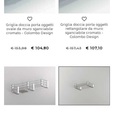
Griglia doccia porta oggetti
Griglia doccia porta oggetti
rettangolare da muro
ovale da muro sganciabile
sganciabile cromato -
cromato - Colombo Design
Colombo Design
€ 104,80
€ 107,10
€ 153,98
€ 157,43