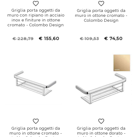
Griglia porta oggetti da
Griglia porta oggetti da
muro con ripiano in acciaio
muro in ottone cromato -
inox e finiture in ottone
Colombo Design
cromato - Colombo Design
€ 155,60
€ 74,50
€ 228,79
€ 109,53
Griglia porta oggetti da
Griglia porta oggetti da
muro in ottone cromato -
muro in ottone dorato -