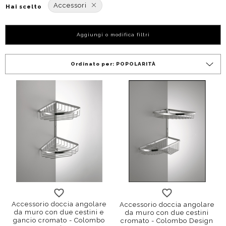
Accessori
Hai scelto
Aggiungi o modifica filtri
Ordinato per:
POPOLARITÀ
Accessorio doccia angolare
Accessorio doccia angolare
da muro con due cestini e
da muro con due cestini
gancio cromato - Colombo
cromato - Colombo Design