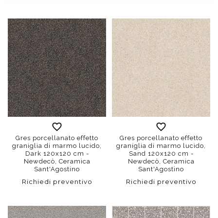
Gres porcellanato effetto
Gres porcellanato effetto
graniglia di marmo lucido,
graniglia di marmo lucido,
Dark 120x120 cm -
Sand 120x120 cm -
Newdecò, Ceramica
Newdecò, Ceramica
Sant'Agostino
Sant'Agostino
Richiedi preventivo
Richiedi preventivo