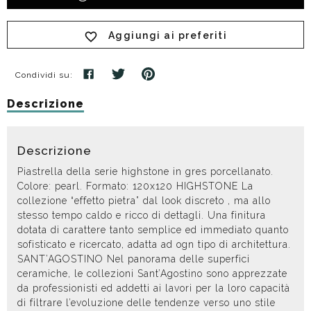
Aggiungi ai preferiti
Condividi su:
Descrizione
Descrizione
Piastrella della serie highstone in gres porcellanato.
Colore: pearl. Formato: 120x120 HIGHSTONE La
collezione “effetto pietra” dal look discreto , ma allo
stesso tempo caldo e ricco di dettagli. Una finitura
dotata di carattere tanto semplice ed immediato quanto
sofisticato e ricercato, adatta ad ogn tipo di architettura.
SANT’AGOSTINO Nel panorama delle superfici
ceramiche, le collezioni Sant’Agostino sono apprezzate
da professionisti ed addetti ai lavori per la loro capacità
di filtrare l’evoluzione delle tendenze verso uno stile