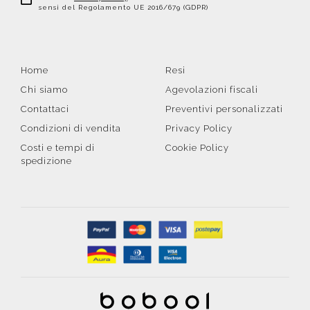
sensi del Regolamento UE 2016/679 (GDPR)
Home
Resi
Chi siamo
Agevolazioni fiscali
Contattaci
Preventivi personalizzati
Condizioni di vendita
Privacy Policy
Costi e tempi di
Cookie Policy
spedizione