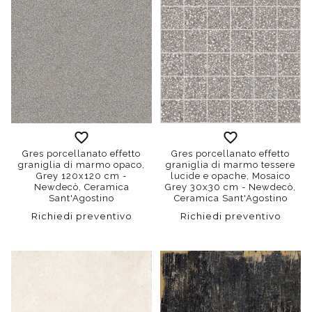
Gres porcellanato effetto
Gres porcellanato effetto
graniglia di marmo opaco,
graniglia di marmo tessere
Grey 120x120 cm -
lucide e opache, Mosaico
Newdecò, Ceramica
Grey 30x30 cm - Newdecò,
Sant'Agostino
Ceramica Sant'Agostino
Richiedi preventivo
Richiedi preventivo