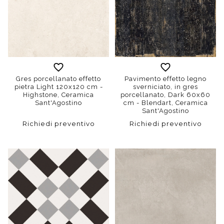
Gres porcellanato effetto
Pavimento effetto legno
pietra Light 120x120 cm -
sverniciato, in gres
Highstone, Ceramica
porcellanato, Dark 60x60
Sant'Agostino
cm - Blendart, Ceramica
Sant'Agostino
Richiedi preventivo
Richiedi preventivo