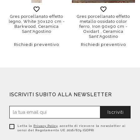
Gres porcellanato effetto
Gres porcellanato effetto
legno, White 30x120 cm -
metallo ossidato color
Barkwood, Ceramica
ferro, Iron 90x90 cm -
Sant'Agostino
Oxidart , Ceramica
Sant'Agostino
Richiedi preventivo
Richiedi preventivo
ISCRIVITI SUBITO ALLA NEWSLETTER
Iscriviti
Letta la
Privacy Policy
, accetto di ricevere la newsletter ai
sensi del Regolamento UE 2016/679 (GDPR)