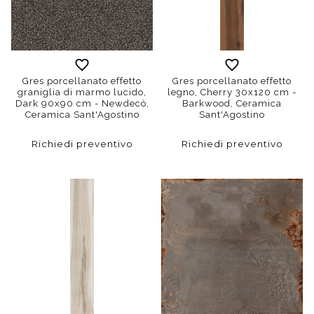
Gres porcellanato effetto
Gres porcellanato effetto
graniglia di marmo lucido,
legno, Cherry 30x120 cm -
Dark 90x90 cm - Newdecò,
Barkwood, Ceramica
Ceramica Sant'Agostino
Sant'Agostino
Richiedi preventivo
Richiedi preventivo