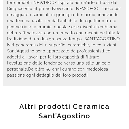
loro prodotti NEWDECO’ Ispirata ad un’arte diffusa dal
Cinquecento al primo Novecento, NEWDECÒ. nasce per
omaggiare i seminati in graniglia di marmo, innovando
una tecnica usata sin dall’antichità. In equilibrio tra le
geometrie e le cromie, questa serie diventa l’emblema
della raffinatezza con un impatto che racchiude tutta la
tradizione di un design senza tempo. SANT’AGOSTINO
Nel panorama delle superfici ceramiche, le collezioni
Sant’Agostino sono apprezzate da professionisti ed
addetti ai lavori per la loro capacità di filtrare
l’evoluzione delle tendenze verso uno stile unico e
personale.Da oltre 50 anni curano con meticolosa
passione ogni dettaglio dei loro prodotti
Altri prodotti Ceramica
Sant’Agostino