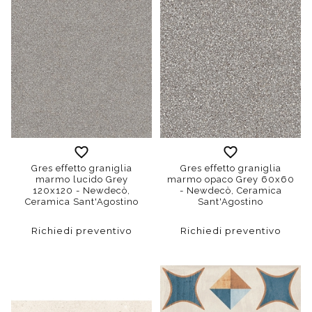
Gres effetto graniglia
Gres effetto graniglia
marmo lucido Grey
marmo opaco Grey 60x60
120x120 - Newdecò,
- Newdecò, Ceramica
Ceramica Sant'Agostino
Sant'Agostino
Richiedi preventivo
Richiedi preventivo