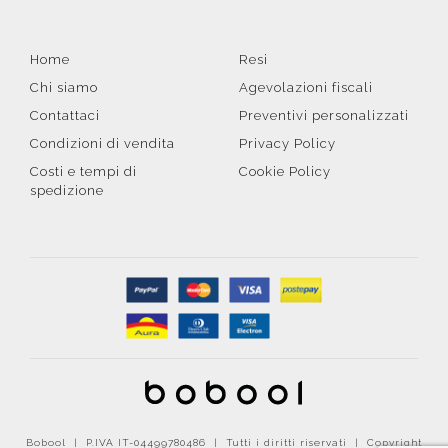
Home
Resi
Chi siamo
Agevolazioni fiscali
Contattaci
Preventivi personalizzati
Condizioni di vendita
Privacy Policy
Costi e tempi di
Cookie Policy
spedizione
Bobool | P.IVA IT-04499780486 | Tutti i diritti riservati | Copyright