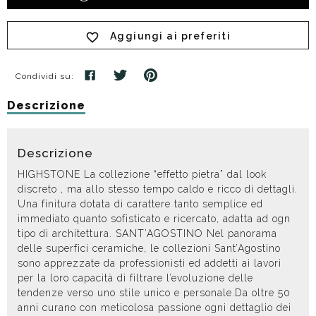
Aggiungi ai preferiti
Condividi su:
Descrizione
Descrizione
HIGHSTONE La collezione “effetto pietra” dal look
discreto , ma allo stesso tempo caldo e ricco di dettagli.
Una finitura dotata di carattere tanto semplice ed
immediato quanto sofisticato e ricercato, adatta ad ogn
tipo di architettura. SANT’AGOSTINO Nel panorama
delle superfici ceramiche, le collezioni Sant’Agostino
sono apprezzate da professionisti ed addetti ai lavori
per la loro capacità di filtrare l’evoluzione delle
tendenze verso uno stile unico e personale.Da oltre 50
anni curano con meticolosa passione ogni dettaglio dei