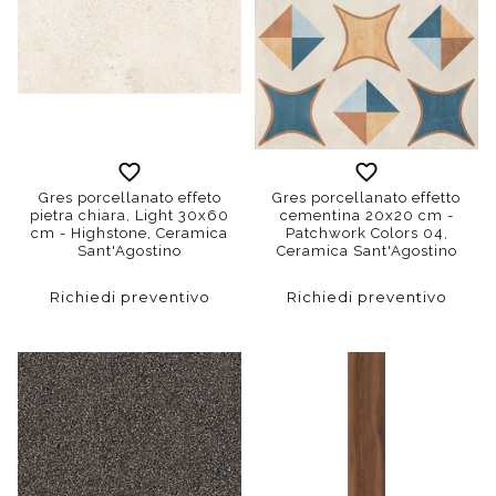
Gres porcellanato effeto
Gres porcellanato effetto
pietra chiara, Light 30x60
cementina 20x20 cm -
cm - Highstone, Ceramica
Patchwork Colors 04,
Sant'Agostino
Ceramica Sant'Agostino
Richiedi preventivo
Richiedi preventivo