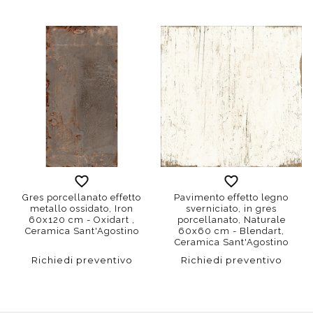
Gres porcellanato effetto
Pavimento effetto legno
metallo ossidato, Iron
sverniciato, in gres
60x120 cm - Oxidart ,
porcellanato, Naturale
Ceramica Sant'Agostino
60x60 cm - Blendart,
Ceramica Sant'Agostino
Richiedi preventivo
Richiedi preventivo