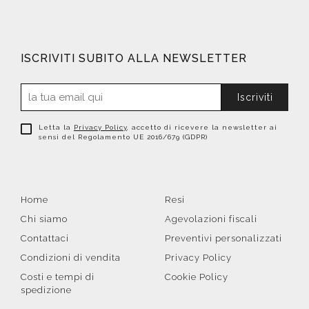
ISCRIVITI SUBITO ALLA NEWSLETTER
Iscriviti
Letta la
Privacy Policy
, accetto di ricevere la newsletter ai
sensi del Regolamento UE 2016/679 (GDPR)
Home
Resi
Chi siamo
Agevolazioni fiscali
Contattaci
Preventivi personalizzati
Condizioni di vendita
Privacy Policy
Costi e tempi di
Cookie Policy
spedizione