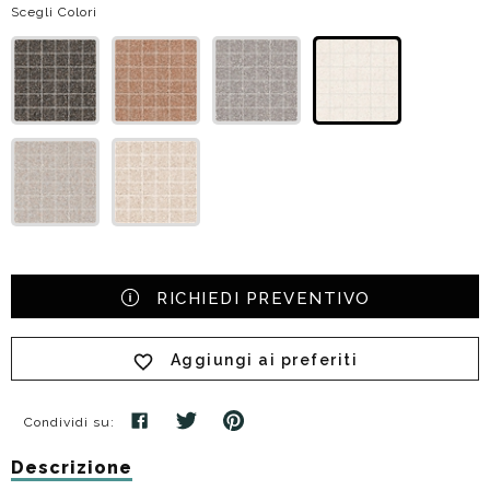
Scegli Colori
RICHIEDI PREVENTIVO
Aggiungi ai preferiti
Condividi su:
Descrizione