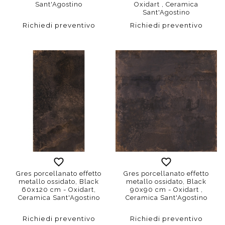
Sant'Agostino
Oxidart , Ceramica
Sant'Agostino
Richiedi preventivo
Richiedi preventivo
Gres porcellanato effetto
Gres porcellanato effetto
metallo ossidato, Black
metallo ossidato, Black
60x120 cm - Oxidart,
90x90 cm - Oxidart ,
Ceramica Sant'Agostino
Ceramica Sant'Agostino
Richiedi preventivo
Richiedi preventivo