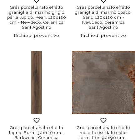
Gres porcellanato effetto
Gres porcellanato effetto
graniglia di marmo grigio
graniglia di marmo opaco,
perla lucido, Pearl 120x120
Sand 120x120 cm -
cm - Newdecò, Ceramica
Newdecò, Ceramica
Sant'Agostino
Sant'Agostino
Richiedi preventivo
Richiedi preventivo
Gres porcellanato effetto
Gres porcellanato effetto
legno, Burnt 30x120 cm -
metallo ossidato color
Barkwood, Ceramica
ferro, Iron 90x90 cm -