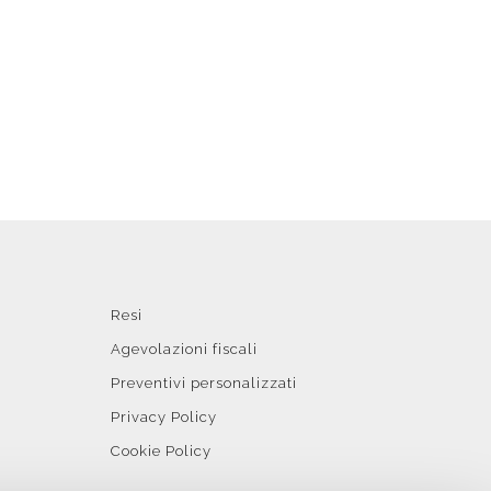
Resi
Agevolazioni fiscali
Preventivi personalizzati
Privacy Policy
Cookie Policy