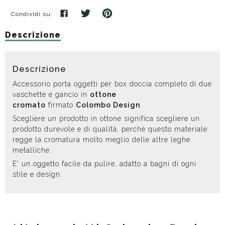
Condividi su:
Descrizione
Descrizione
Accessorio porta oggetti per box doccia completo di due
vaschette e gancio in
ottone
cromato
firmato
Colombo Design
.
Scegliere un prodotto in ottone significa scegliere un
prodotto durevole e di qualità, perchè questo materiale
regge la cromatura molto meglio delle altre leghe
metalliche.
E' un oggetto facile da pulire, adatto a bagni di ogni
stile e design.