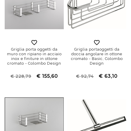
Griglia porta oggetti da
Griglia portaoggetti da
muro con ripiano in acciaio
doccia angolare in ottone
inox e finiture in ottone
cromato - Basic, Colombo
cromato - Colombo Design
Design
€ 155,60
€ 63,10
€ 228,79
€ 92,74