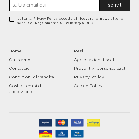
Iscriviti
Letta la
Privacy Policy
, accetto di ricevere la newsletter ai
sensi del Regolamento UE 2016/679 (GDPR)
Home
Resi
Chi siamo
Agevolazioni fiscali
Contattaci
Preventivi personalizzati
Condizioni di vendita
Privacy Policy
Costi e tempi di
Cookie Policy
spedizione