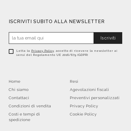
ISCRIVITI SUBITO ALLA NEWSLETTER
Iscriviti
Letta la
Privacy Policy
, accetto di ricevere la newsletter ai
sensi del Regolamento UE 2016/679 (GDPR)
Home
Resi
Chi siamo
Agevolazioni fiscali
Contattaci
Preventivi personalizzati
Condizioni di vendita
Privacy Policy
Costi e tempi di
Cookie Policy
spedizione