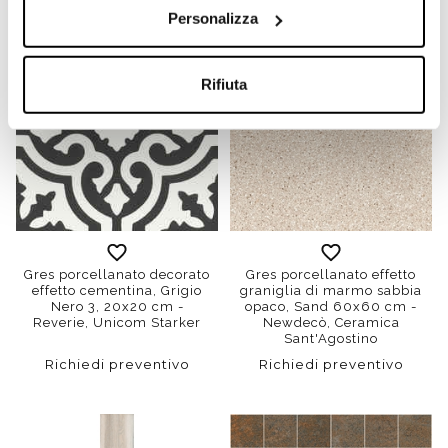
Personalizza
Rifiuta
Gres porcellanato decorato
Gres porcellanato effetto
effetto cementina, Grigio
graniglia di marmo sabbia
Nero 3, 20x20 cm -
opaco, Sand 60x60 cm -
Reverie, Unicom Starker
Newdecò, Ceramica
Sant'Agostino
Richiedi preventivo
Richiedi preventivo