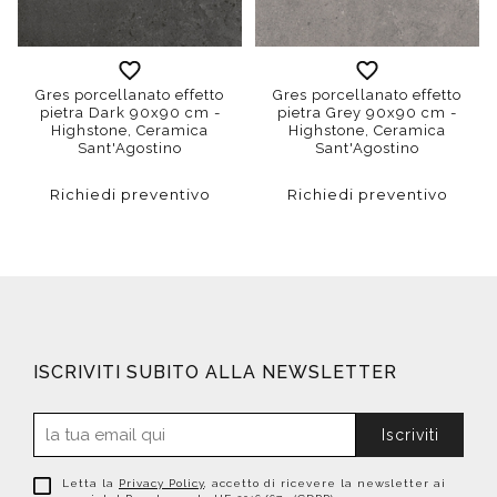
Gres porcellanato effetto
Gres porcellanato effetto
pietra Dark 90x90 cm -
pietra Grey 90x90 cm -
Highstone, Ceramica
Highstone, Ceramica
Sant'Agostino
Sant'Agostino
Richiedi preventivo
Richiedi preventivo
ISCRIVITI SUBITO ALLA NEWSLETTER
Iscriviti
Letta la
Privacy Policy
, accetto di ricevere la newsletter ai