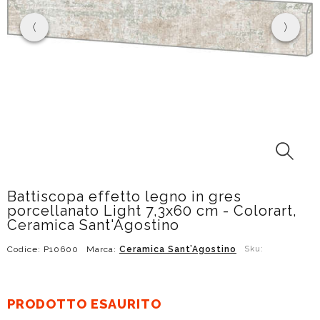
Battiscopa effetto legno in gres
porcellanato Light 7,3x60 cm - Colorart,
Ceramica Sant'Agostino
Codice: P10600
Marca:
Ceramica Sant’Agostino
Sku:
PRODOTTO ESAURITO