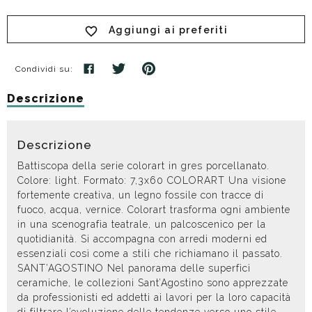
Aggiungi ai preferiti
Condividi su:
Descrizione
Descrizione
Battiscopa della serie colorart in gres porcellanato.
Colore: light. Formato: 7,3x60 COLORART Una visione
fortemente creativa, un legno fossile con tracce di
fuoco, acqua, vernice. Colorart trasforma ogni ambiente
in una scenografia teatrale, un palcoscenico per la
quotidianità. Si accompagna con arredi moderni ed
essenziali così come a stili che richiamano il passato.
SANT’AGOSTINO Nel panorama delle superfici
ceramiche, le collezioni Sant’Agostino sono apprezzate
da professionisti ed addetti ai lavori per la loro capacità