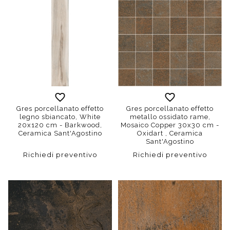
Gres porcellanato effetto
Gres porcellanato effetto
legno sbiancato, White
metallo ossidato rame,
20x120 cm - Barkwood,
Mosaico Copper 30x30 cm -
Ceramica Sant'Agostino
Oxidart , Ceramica
Sant'Agostino
Richiedi preventivo
Richiedi preventivo