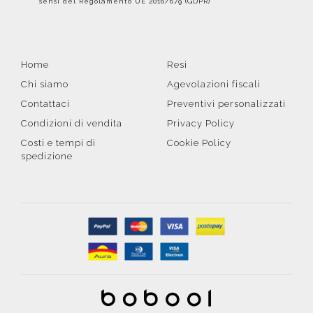
sensi del Regolamento UE 2016/679 (GDPR)
Home
Resi
Chi siamo
Agevolazioni fiscali
Contattaci
Preventivi personalizzati
Condizioni di vendita
Privacy Policy
Costi e tempi di
Cookie Policy
spedizione