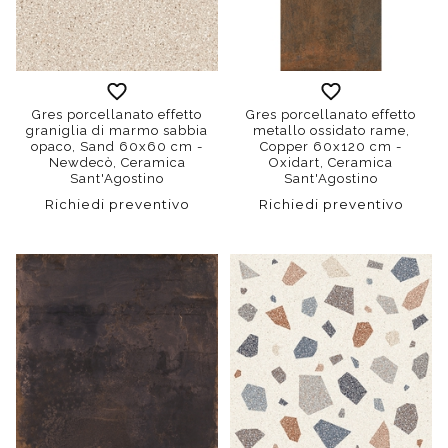
Gres porcellanato effetto
Gres porcellanato effetto
graniglia di marmo sabbia
metallo ossidato rame,
opaco, Sand 60x60 cm -
Copper 60x120 cm -
Newdecò, Ceramica
Oxidart, Ceramica
Sant'Agostino
Sant'Agostino
Richiedi preventivo
Richiedi preventivo