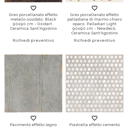
Gres porcellanato effetto
Gres porcellanato effetto
metallo ossidato, Black
palladiana di marmo chiaro
90x90 cm - Oxidart ,
opaco, Palladian Light
Ceramica Sant'Agostino
90x90 cm - Newdecò,
Ceramica Sant'Agostino
Richiedi preventivo
Richiedi preventivo
Pavimento effetto legno
Piastrella effetto cemento