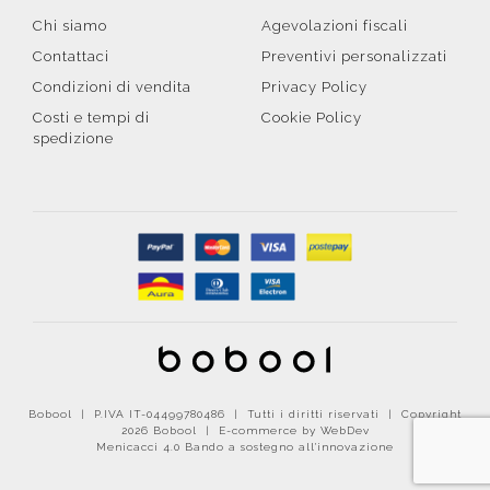
Chi siamo
Agevolazioni fiscali
Contattaci
Preventivi personalizzati
Condizioni di vendita
Privacy Policy
Costi e tempi di
Cookie Policy
spedizione
Bobool | P.IVA IT-04499780486 | Tutti i diritti riservati | Copyright
2026 Bobool |
E-commerce by WebDev
Menicacci 4.0 Bando a sostegno all'innovazione