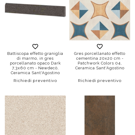
Battiscopa effetto graniglia
Gres porcellanato effetto
di marmo, in gres
cementina 20x20 cm -
porcellanato opaco Dark
Patchwork Colors 04,
7,3x60 cm - Newdecò,
Ceramica Sant'Agostino
Ceramica Sant'Agostino
Richiedi preventivo
Richiedi preventivo