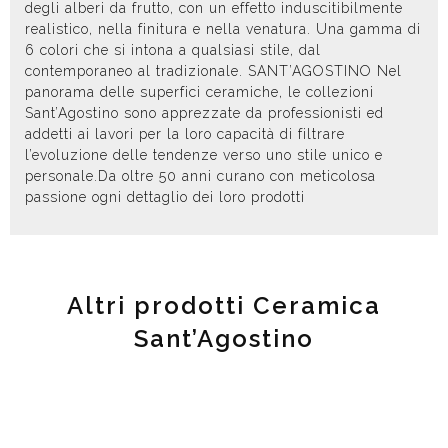
degli alberi da frutto, con un effetto induscitibilmente
realistico, nella finitura e nella venatura. Una gamma di
6 colori che si intona a qualsiasi stile, dal
contemporaneo al tradizionale. SANT’AGOSTINO Nel
panorama delle superfici ceramiche, le collezioni
Sant’Agostino sono apprezzate da professionisti ed
addetti ai lavori per la loro capacità di filtrare
l’evoluzione delle tendenze verso uno stile unico e
personale.Da oltre 50 anni curano con meticolosa
passione ogni dettaglio dei loro prodotti
Altri prodotti Ceramica
Sant’Agostino