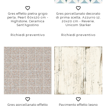
Gres effetto pietra grigio
Gres porcellanato decorato
perla, Pearl 60x120 cm -
di prima scelta, Azzurro 12,
Highstone, Ceramica
20x20 cm - Reverie,
Sant'Agostino
Unicom Starker
Richiedi preventivo
Richiedi preventivo
Gres porcellanato effetto
Pavimento effetto legno