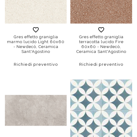
Gres effetto graniglia
Gres effetto graniglia
marmo lucido Light 60x60
terracotta lucido Fire
- Newdecò, Ceramica
60x60 - Newdecò,
Sant'Agostino
Ceramica Sant'Agostino
Richiedi preventivo
Richiedi preventivo