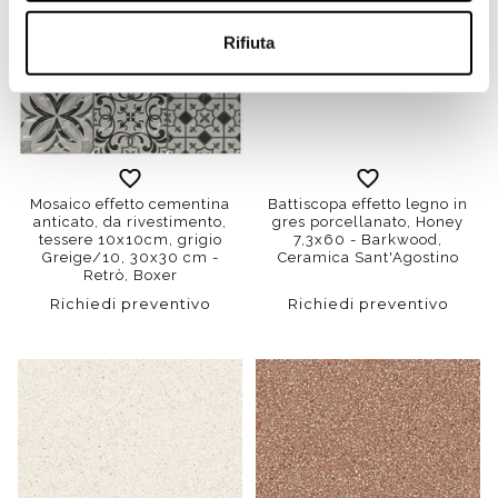
Rifiuta
Mosaico effetto cementina
Battiscopa effetto legno in
anticato, da rivestimento,
gres porcellanato, Honey
tessere 10x10cm, grigio
7,3x60 - Barkwood,
Greige/10, 30x30 cm -
Ceramica Sant'Agostino
Retrò, Boxer
Richiedi preventivo
Richiedi preventivo