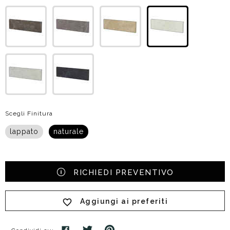
Scegli Finitura
lappato
naturale
RICHIEDI PREVENTIVO
Aggiungi ai preferiti