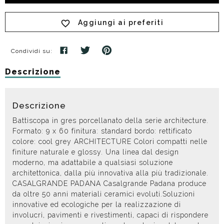
Aggiungi ai preferiti
Condividi su:
Descrizione
Descrizione
Battiscopa in gres porcellanato della serie architecture.
Formato: 9 x 60 finitura: standard bordo: rettificato
colore: cool grey ARCHITECTURE Colori compatti nelle
finiture naturale e glossy. Una linea dal design
moderno, ma adattabile a qualsiasi soluzione
architettonica, dalla più innovativa alla più tradizionale.
CASALGRANDE PADANA Casalgrande Padana produce
da oltre 50 anni materiali ceramici evoluti.Soluzioni
innovative ed ecologiche per la realizzazione di
involucri, pavimenti e rivestimenti, capaci di rispondere