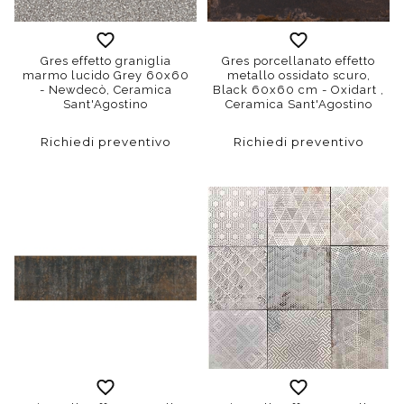
Gres effetto graniglia
Gres porcellanato effetto
marmo lucido Grey 60x60
metallo ossidato scuro,
- Newdecò, Ceramica
Black 60x60 cm - Oxidart ,
Sant'Agostino
Ceramica Sant'Agostino
Richiedi preventivo
Richiedi preventivo