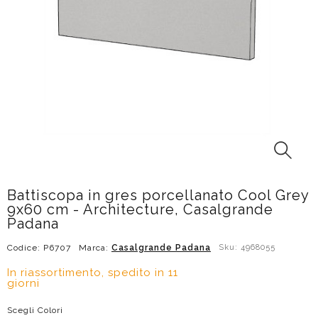
Battiscopa in gres porcellanato Cool Grey
9x60 cm - Architecture, Casalgrande
Padana
Codice: P6707
Marca:
Casalgrande Padana
Sku: 4968055
In riassortimento, spedito in 11
giorni
Scegli Colori