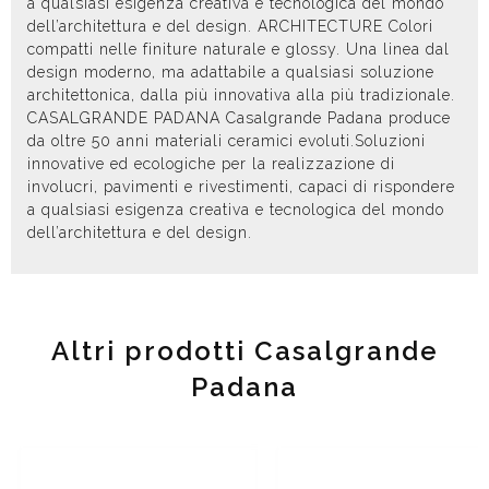
a qualsiasi esigenza creativa e tecnologica del mondo
dell’architettura e del design. ARCHITECTURE Colori
compatti nelle finiture naturale e glossy. Una linea dal
design moderno, ma adattabile a qualsiasi soluzione
architettonica, dalla più innovativa alla più tradizionale.
CASALGRANDE PADANA Casalgrande Padana produce
da oltre 50 anni materiali ceramici evoluti.Soluzioni
innovative ed ecologiche per la realizzazione di
involucri, pavimenti e rivestimenti, capaci di rispondere
a qualsiasi esigenza creativa e tecnologica del mondo
dell’architettura e del design.
Altri prodotti Casalgrande
Padana