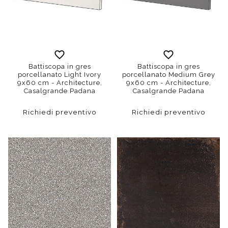
Battiscopa in gres
Battiscopa in gres
porcellanato Light Ivory
porcellanato Medium Grey
9x60 cm - Architecture,
9x60 cm - Architecture,
Casalgrande Padana
Casalgrande Padana
Richiedi preventivo
Richiedi preventivo