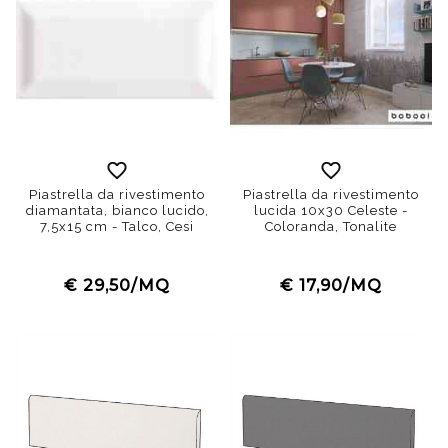
Piastrella da rivestimento
Piastrella da rivestimento
diamantata, bianco lucido,
lucida 10x30 Celeste -
7,5x15 cm - Talco, Cesi
Coloranda, Tonalite
€ 29,50/MQ
€ 17,90/MQ