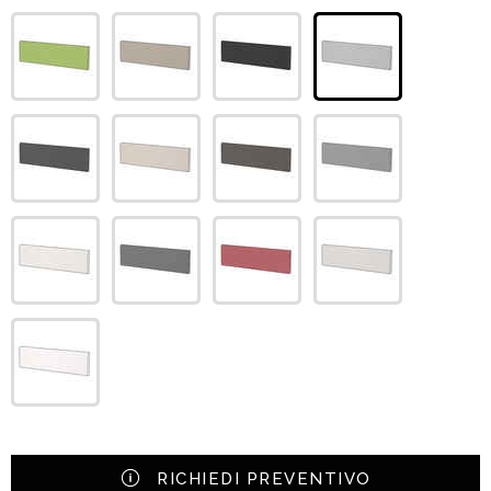
RICHIEDI PREVENTIVO