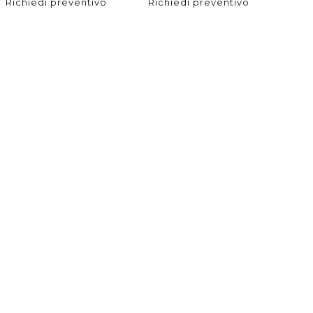
Richiedi preventivo
Richiedi preventivo