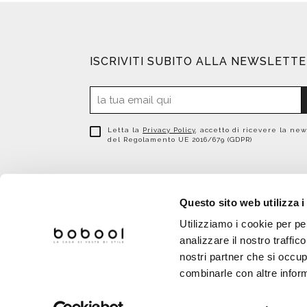
ISCRIVITI SUBITO ALLA NEWSLETT
Letta la
Privacy Policy
, accetto di ricevere la new
del Regolamento UE 2016/679 (GDPR)
Questo sito web utilizza i
Utilizziamo i cookie per pe
analizzare il nostro traffic
nostri partner che si occup
combinarle con altre inform
Bobool | P.IVA 