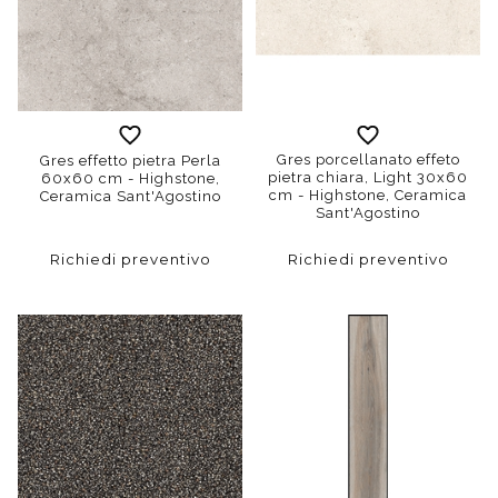
Gres porcellanato effeto
Gres effetto pietra Perla
pietra chiara, Light 30x60
60x60 cm - Highstone,
cm - Highstone, Ceramica
Ceramica Sant'Agostino
Sant'Agostino
Richiedi preventivo
Richiedi preventivo