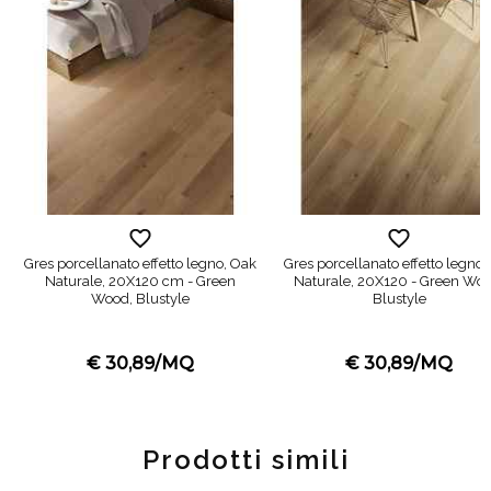
Gres porcellanato effetto legno, Oak
Gres porcellanato effetto legno,
Naturale, 20X120 cm - Green
Naturale, 20X120 - Green Woo
Wood, Blustyle
Blustyle
€ 30,89/MQ
€ 30,89/MQ
Prodotti simili