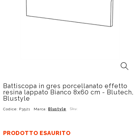
Battiscopa in gres porcellanato effetto
resina lappato Bianco 8x60 cm - Blutech,
Blustyle
Codice: P3521
Marca:
Blustyle
Sku:
PRODOTTO ESAURITO