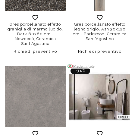
Gres porcellanato effetto
Gres porcellanato effetto
graniglia di marmo lucido,
legno grigio, Ash 30x120
Dark 60x60 cm -
cm - Barkwood, Ceramica
Newdecò, Ceramica
Sant'Agostino
Sant'Agostino
Richiedi preventivo
Richiedi preventivo
-71%