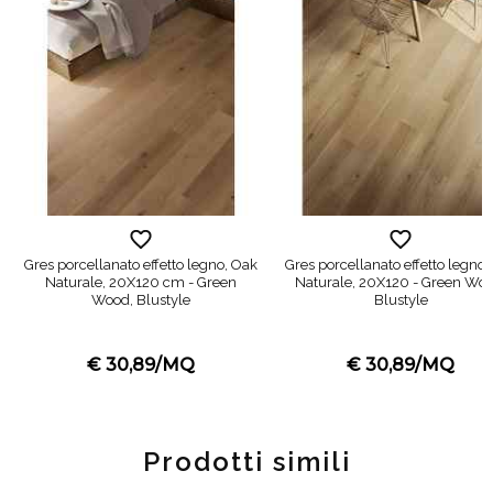
Gres porcellanato effetto legno, Oak
Gres porcellanato effetto legno,
Naturale, 20X120 cm - Green
Naturale, 20X120 - Green Woo
Wood, Blustyle
Blustyle
€ 30,89/MQ
€ 30,89/MQ
Prodotti simili