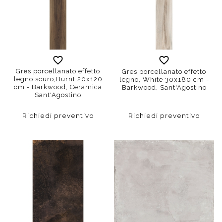
Gres porcellanato effetto
Gres porcellanato effetto
legno scuro,Burnt 20x120
legno, White 30x180 cm -
cm - Barkwood, Ceramica
Barkwood, Sant'Agostino
Sant'Agostino
Richiedi preventivo
Richiedi preventivo