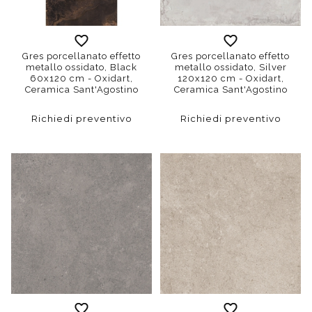
Gres porcellanato effetto
Gres porcellanato effetto
metallo ossidato, Black
metallo ossidato, Silver
60x120 cm - Oxidart,
120x120 cm - Oxidart,
Ceramica Sant'Agostino
Ceramica Sant'Agostino
Richiedi preventivo
Richiedi preventivo