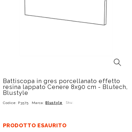
Battiscopa in gres porcellanato effetto
resina lappato Cenere 8x90 cm - Blutech,
Blustyle
Codice: P3575
Marca:
Blustyle
Sku:
PRODOTTO ESAURITO