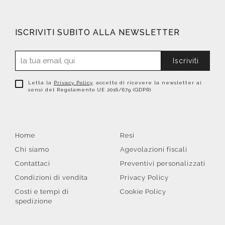
ISCRIVITI SUBITO ALLA NEWSLETTER
Iscriviti
Letta la
Privacy Policy
, accetto di ricevere la newsletter ai
sensi del Regolamento UE 2016/679 (GDPR)
Home
Resi
Chi siamo
Agevolazioni fiscali
Contattaci
Preventivi personalizzati
Condizioni di vendita
Privacy Policy
Costi e tempi di
Cookie Policy
spedizione