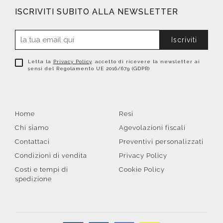
ISCRIVITI SUBITO ALLA NEWSLETTER
Iscriviti
Letta la
Privacy Policy
, accetto di ricevere la newsletter ai
sensi del Regolamento UE 2016/679 (GDPR)
Home
Resi
Chi siamo
Agevolazioni fiscali
Contattaci
Preventivi personalizzati
Condizioni di vendita
Privacy Policy
Costi e tempi di
Cookie Policy
spedizione