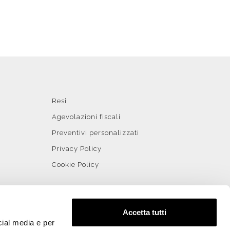
Resi
Agevolazioni fiscali
Preventivi personalizzati
Privacy Policy
Cookie Policy
Accetta tutti
cial media e per