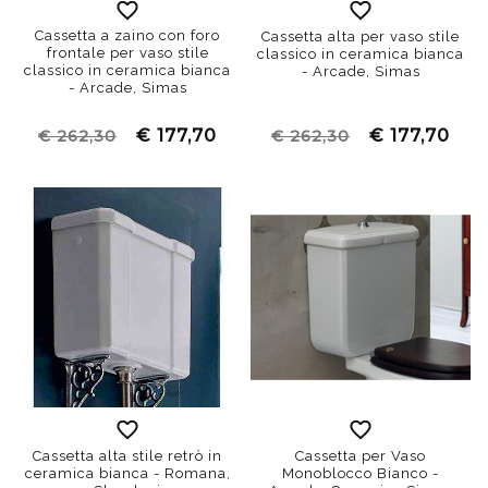
Cassetta a zaino con foro
Cassetta alta per vaso stile
frontale per vaso stile
classico in ceramica bianca
classico in ceramica bianca
- Arcade, Simas
- Arcade, Simas
€ 177,70
€ 177,70
€ 262,30
€ 262,30
Cassetta alta stile retrò in
Cassetta per Vaso
ceramica bianca - Romana,
Monoblocco Bianco -