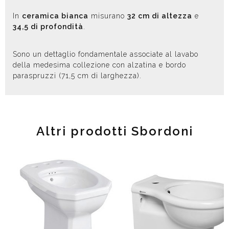
In
ceramica bianca
misurano
32 cm di altezza
e
34,5 di profondità
.
Sono un dettaglio fondamentale associate al lavabo
della medesima collezione con alzatina e bordo
paraspruzzi (71,5 cm di larghezza).
Altri prodotti Sbordoni