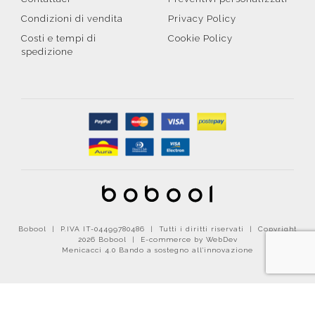
Condizioni di vendita
Privacy Policy
Costi e tempi di
Cookie Policy
spedizione
Bobool | P.IVA IT-04499780486 | Tutti i diritti riservati | Copyright
2026 Bobool |
E-commerce by WebDev
Menicacci 4.0 Bando a sostegno all'innovazione