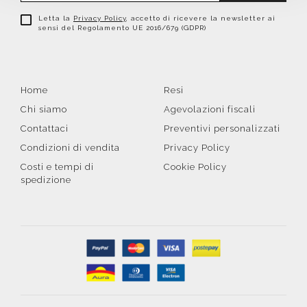
Letta la
Privacy Policy
, accetto di ricevere la newsletter ai
sensi del Regolamento UE 2016/679 (GDPR)
Home
Resi
Chi siamo
Agevolazioni fiscali
Contattaci
Preventivi personalizzati
Condizioni di vendita
Privacy Policy
Costi e tempi di
Cookie Policy
spedizione