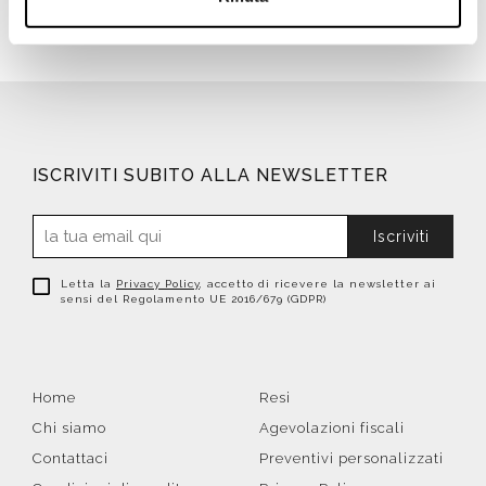
ISCRIVITI SUBITO ALLA NEWSLETTER
Iscriviti
Letta la
Privacy Policy
, accetto di ricevere la newsletter ai
sensi del Regolamento UE 2016/679 (GDPR)
Home
Resi
Chi siamo
Agevolazioni fiscali
Contattaci
Preventivi personalizzati