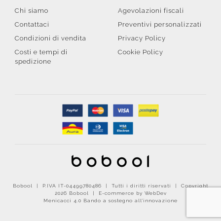
Chi siamo
Agevolazioni fiscali
Contattaci
Preventivi personalizzati
Condizioni di vendita
Privacy Policy
Costi e tempi di
Cookie Policy
spedizione
Bobool | P.IVA IT-04499780486 | Tutti i diritti riservati | Copyright
2026 Bobool |
E-commerce by WebDev
Menicacci 4.0 Bando a sostegno all'innovazione