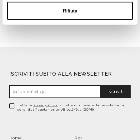
Blustyle
Rifiuta
€ 9,58/M
ISCRIVITI SUBITO ALLA NEWSLETTER
Iscriviti
Letta la
Privacy Policy
, accetto di ricevere la newsletter ai
sensi del Regolamento UE 2016/679 (GDPR)
Home
Resi