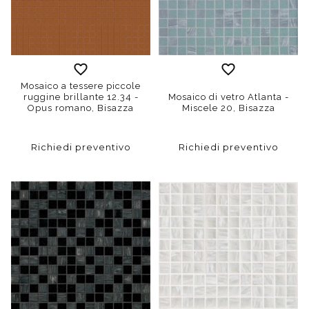
Mosaico a tessere piccole
ruggine brillante 12.34 -
Mosaico di vetro Atlanta -
Opus romano, Bisazza
Miscele 20, Bisazza
Richiedi preventivo
Richiedi preventivo