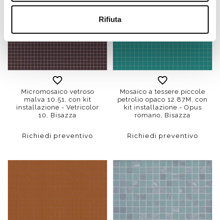
Rifiuta
Micromosaico vetroso
Mosaico a tessere piccole
malva 10.51, con kit
petrolio opaco 12.87M, con
installazione - Vetricolor
kit installazione - Opus
10, Bisazza
romano, Bisazza
Richiedi preventivo
Richiedi preventivo