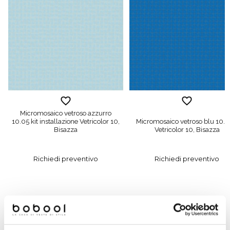
Micromosaico vetroso azzurro
10.05 kit installazione Vetricolor 10,
Micromosaico vetroso blu 10.6
Bisazza
Vetricolor 10, Bisazza
Richiedi preventivo
Richiedi preventivo
Prodotti simili