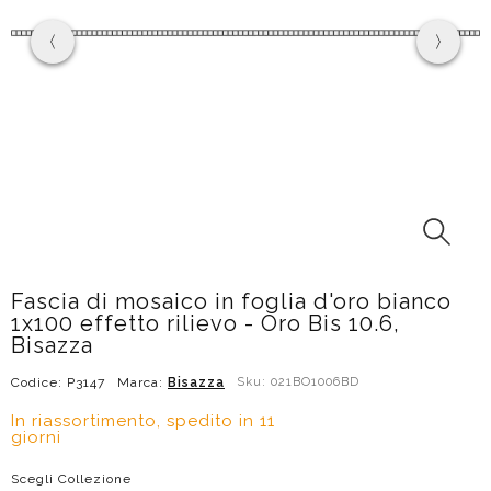
Fascia di mosaico in foglia d'oro bianco
1x100 effetto rilievo - Oro Bis 10.6,
Bisazza
Codice: P3147
Marca:
Bisazza
Sku: 021BO1006BD
In riassortimento, spedito in 11
giorni
Scegli Collezione