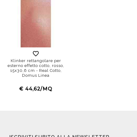
Klinker rettangolare per
esterno effetto cotto, rosso,
15x30,6 cm - Real Cotto,
Domus Linea
€ 44,62/MQ