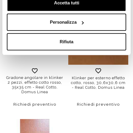
Accetta tutti
Personalizza
Rifiuta
Gradone angolare in klinker
Klinker per esterno effetto
2 pezzi, effetto cotto rosso,
cotto, rosso, 30,6x30,6 cm
35x35 cm - Real Cotto,
- Real Cotto, Domus Linea
Domus Linea
Richiedi preventivo
Richiedi preventivo