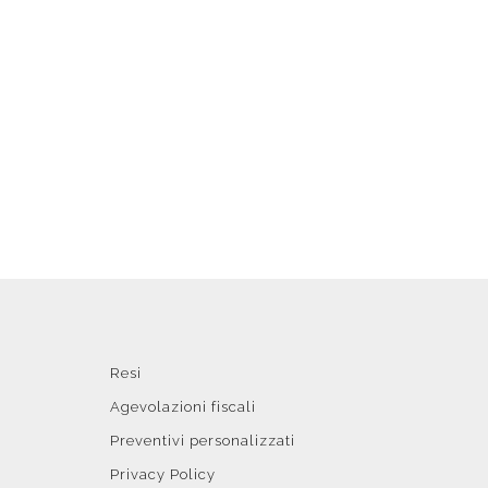
Resi
Agevolazioni fiscali
Preventivi personalizzati
Privacy Policy