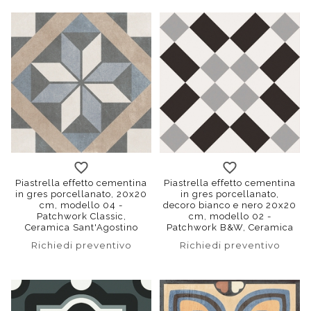
Piastrella effetto cementina
Piastrella effetto cementina
in gres porcellanato, 20x20
in gres porcellanato,
cm, modello 04 -
decoro bianco e nero 20x20
Patchwork Classic,
cm, modello 02 -
Ceramica Sant'Agostino
Patchwork B&W, Ceramica
Sant'Agostino
Richiedi preventivo
Richiedi preventivo