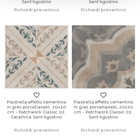
Sant'Agostino
Sant'Agostino
Richiedi preventivo
Richiedi preventivo
Piastrella effetto cementina
Piastrella effetto cementina
in gres porcellanato, 20x20
in gres porcellanato, 20x20
cm - Patchwork Classic 02,
cm - Patchwork Classic 03,
Ceramica Sant'Agostino
Sant'Agostino
Richiedi preventivo
Richiedi preventivo