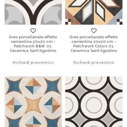
Gres porcellanato effetto
Gres porcellanato effetto
cementina 20x20 cm -
cementina 20x20 cm -
Patchwork B&W 01,
Patchwork Colors 01,
Ceramica Sant'Agostino
Ceramica Sant'Agostino
Richiedi preventivo
Richiedi preventivo