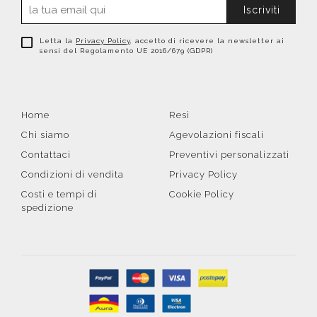
Iscriviti
Letta la
Privacy Policy
, accetto di ricevere la newsletter ai
sensi del Regolamento UE 2016/679 (GDPR)
Home
Resi
Chi siamo
Agevolazioni fiscali
Contattaci
Preventivi personalizzati
Condizioni di vendita
Privacy Policy
Costi e tempi di
Cookie Policy
spedizione