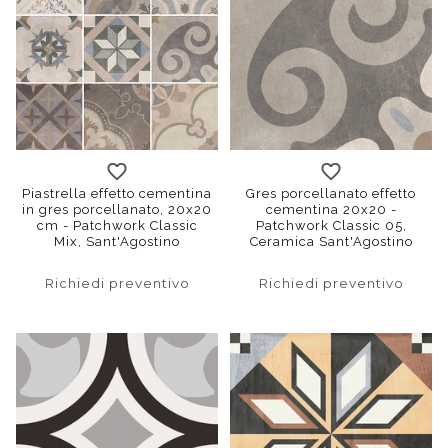
Piastrella effetto cementina
Gres porcellanato effetto
in gres porcellanato, 20x20
cementina 20x20 -
cm - Patchwork Classic
Patchwork Classic 05,
Mix, Sant'Agostino
Ceramica Sant'Agostino
Richiedi preventivo
Richiedi preventivo