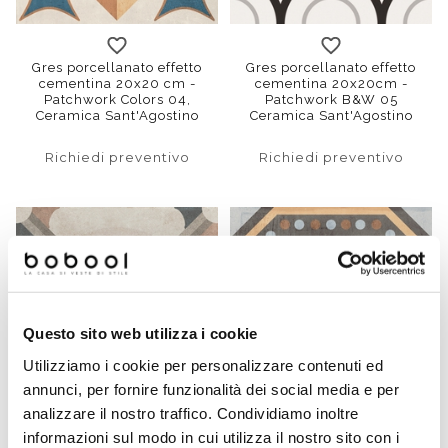
Gres porcellanato effetto
Gres porcellanato effetto
cementina 20x20 cm -
cementina 20x20cm -
Patchwork Colors 04,
Patchwork B&W 05
Ceramica Sant'Agostino
Ceramica Sant'Agostino
Richiedi preventivo
Richiedi preventivo
Questo sito web utilizza i cookie
Utilizziamo i cookie per personalizzare contenuti ed
annunci, per fornire funzionalità dei social media e per
analizzare il nostro traffico. Condividiamo inoltre
informazioni sul modo in cui utilizza il nostro sito con i