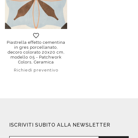
Piastrella effetto cementina
in gres porcellanato,
decoro colorato 20x20 cm,
modello 05 - Patchwork
Colors, Ceramica
Sant'Agostino
Richiedi preventivo
ISCRIVITI SUBITO ALLA NEWSLETTER