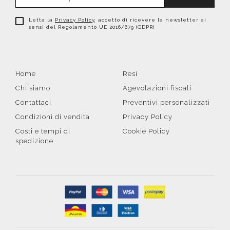
Letta la
Privacy Policy
, accetto di ricevere la newsletter ai
sensi del Regolamento UE 2016/679 (GDPR)
Home
Resi
Chi siamo
Agevolazioni fiscali
Contattaci
Preventivi personalizzati
Condizioni di vendita
Privacy Policy
Costi e tempi di
Cookie Policy
spedizione