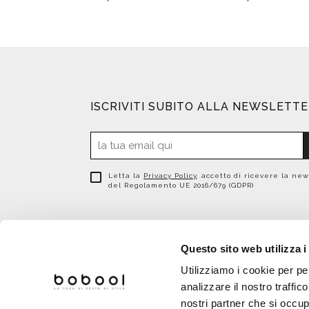
ISCRIVITI SUBITO ALLA NEWSLETT
Letta la
Privacy Policy
, accetto di ricevere la new
del Regolamento UE 2016/679 (GDPR)
Questo sito web utilizza i
Utilizziamo i cookie per pe
analizzare il nostro traffic
nostri partner che si occup