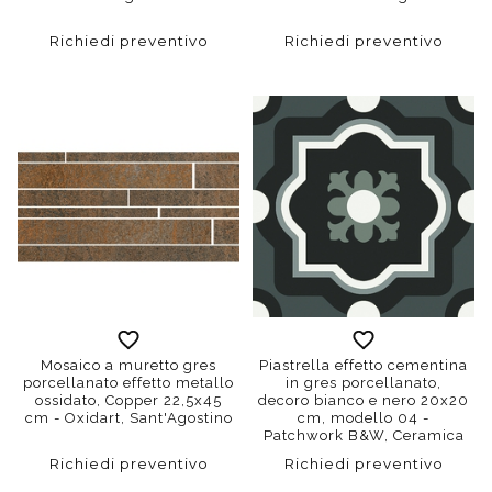
Richiedi preventivo
Richiedi preventivo
Mosaico a muretto gres
Piastrella effetto cementina
porcellanato effetto metallo
in gres porcellanato,
ossidato, Copper 22,5x45
decoro bianco e nero 20x20
cm - Oxidart, Sant'Agostino
cm, modello 04 -
Patchwork B&W, Ceramica
Sant'Agostino
Richiedi preventivo
Richiedi preventivo