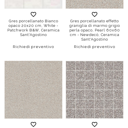
Gres porcellanato Bianco
Gres porcellanato effetto
opaco 20x20 cm, White -
graniglia di marmo grigio
Patchwork B&W, Ceramica
perla opaco, Pearl 60x60
Sant'Agostino
cm - Newdecò, Ceramica
Sant'Agostino
Richiedi preventivo
Richiedi preventivo