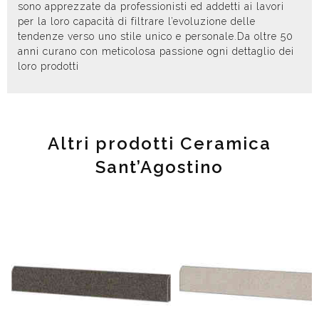
sono apprezzate da professionisti ed addetti ai lavori
per la loro capacità di filtrare l’evoluzione delle
tendenze verso uno stile unico e personale.Da oltre 50
anni curano con meticolosa passione ogni dettaglio dei
loro prodotti
Altri prodotti Ceramica
Sant’Agostino