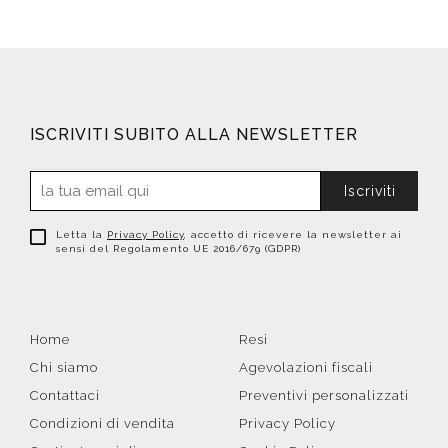
ISCRIVITI SUBITO ALLA NEWSLETTER
Iscriviti
Letta la
Privacy Policy
, accetto di ricevere la newsletter ai
sensi del Regolamento UE 2016/679 (GDPR)
Home
Resi
Chi siamo
Agevolazioni fiscali
Contattaci
Preventivi personalizzati
Condizioni di vendita
Privacy Policy