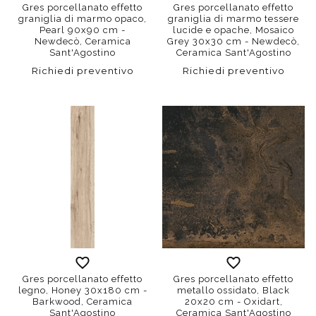
Gres porcellanato effetto
Gres porcellanato effetto
graniglia di marmo opaco,
graniglia di marmo tessere
Pearl 90x90 cm -
lucide e opache, Mosaico
Newdecò, Ceramica
Grey 30x30 cm - Newdecò,
Sant'Agostino
Ceramica Sant'Agostino
Richiedi preventivo
Richiedi preventivo
Gres porcellanato effetto
Gres porcellanato effetto
legno, Honey 30x180 cm -
metallo ossidato, Black
Barkwood, Ceramica
20x20 cm - Oxidart,
Sant'Agostino
Ceramica Sant'Agostino