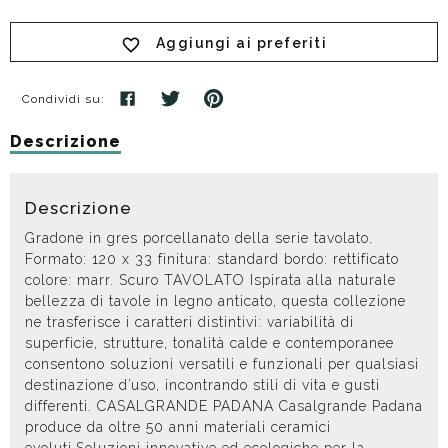
Aggiungi ai preferiti
Condividi su:
Descrizione
Descrizione
Gradone in gres porcellanato della serie tavolato.
Formato: 120 x 33 finitura: standard bordo: rettificato
colore: marr. Scuro TAVOLATO Ispirata alla naturale
bellezza di tavole in legno anticato, questa collezione
ne trasferisce i caratteri distintivi: variabilità di
superficie, strutture, tonalità calde e contemporanee
consentono soluzioni versatili e funzionali per qualsiasi
destinazione d’uso, incontrando stili di vita e gusti
differenti. CASALGRANDE PADANA Casalgrande Padana
produce da oltre 50 anni materiali ceramici