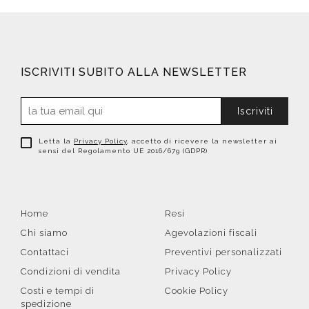
ISCRIVITI SUBITO ALLA NEWSLETTER
Iscriviti
Letta la
Privacy Policy
, accetto di ricevere la newsletter ai
sensi del Regolamento UE 2016/679 (GDPR)
Home
Resi
Chi siamo
Agevolazioni fiscali
Contattaci
Preventivi personalizzati
Condizioni di vendita
Privacy Policy
Costi e tempi di
Cookie Policy
spedizione