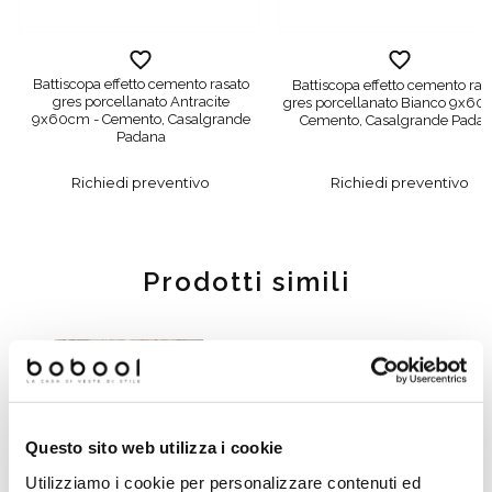
Battiscopa effetto cemento rasato
Battiscopa effetto cemento ras
gres porcellanato Antracite
gres porcellanato Bianco 9x60
9x60cm - Cemento, Casalgrande
Cemento, Casalgrande Pada
Padana
Richiedi preventivo
Richiedi preventivo
Prodotti simili
-52%
Questo sito web utilizza i cookie
Utilizziamo i cookie per personalizzare contenuti ed