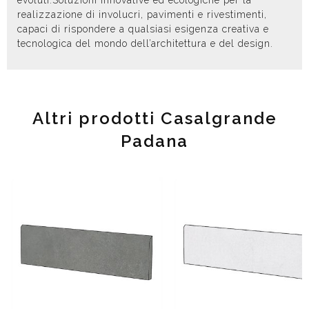
evoluti.Soluzioni innovative ed ecologiche per la
realizzazione di involucri, pavimenti e rivestimenti,
capaci di rispondere a qualsiasi esigenza creativa e
tecnologica del mondo dell’architettura e del design.
Altri prodotti Casalgrande
Padana