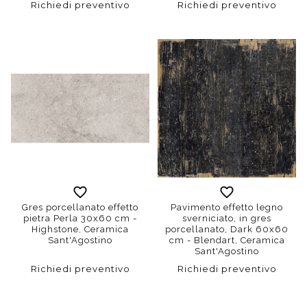
Richiedi preventivo
Richiedi preventivo
Gres porcellanato effetto
Pavimento effetto legno
pietra Perla 30x60 cm -
sverniciato, in gres
Highstone, Ceramica
porcellanato, Dark 60x60
Sant'Agostino
cm - Blendart, Ceramica
Sant'Agostino
Richiedi preventivo
Richiedi preventivo