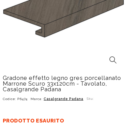
Gradone effetto legno gres porcellanato
Marrone Scuro 33x120cm - Tavolato,
Casalgrande Padana
Codice: P6474
Marca:
Casalgrande Padana
Sku:
PRODOTTO ESAURITO