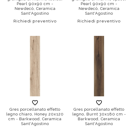
Pearl 90x90 cm -
Pearl 90x90 cm -
Newdecò, Ceramica
Newdecò, Ceramica
Sant'Agostino
Sant'Agostino
Richiedi preventivo
Richiedi preventivo
Gres porcellanato effetto
Gres porcellanato effetto
legno chiaro, Honey 20x120
legno, Burnt 30x180 cm -
cm - Barkwood, Ceramica
Barkwood, Ceramica
Sant'Agostino
Sant'Agostino