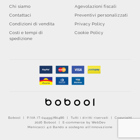
Chi siamo
Agevolazioni fiscali
Contattaci
Preventivi personalizzati
Condizioni di vendita
Privacy Policy
Costi e tempi di
Cookie Policy
spedizione
Bobool | P.IVA IT-04499780486 | Tutti i diritti riservati | Copyright
2026 Bobool |
E-commerce by WebDev
Menicacci 4.0 Bando a sostegno all'innovazione