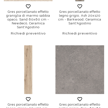
Gres porcellanato effetto
Gres porcellanato effetto
graniglia di marmo sabbia
legno grigio, Ash 20x120
opaco, Sand 60x60 cm -
cm - Barkwood, Ceramica
Newdecò, Ceramica
Sant'Agostino
Sant'Agostino
Richiedi preventivo
Richiedi preventivo
Gres porcellanato effetto
Gres porcellanato effetto