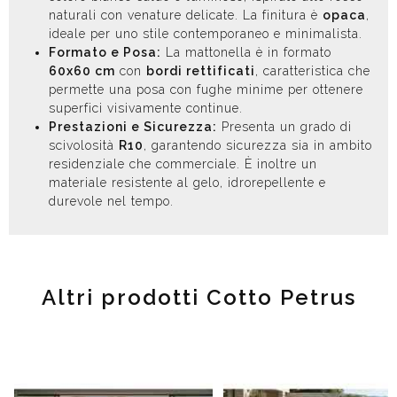
naturali con venature delicate. La finitura è
opaca
,
ideale per uno stile contemporaneo e minimalista.
Formato e Posa:
La mattonella è in formato
60x60 cm
con
bordi rettificati
, caratteristica che
permette una posa con fughe minime per ottenere
superfici visivamente continue.
Prestazioni e Sicurezza:
Presenta un grado di
scivolosità
R10
, garantendo sicurezza sia in ambito
residenziale che commerciale. È inoltre un
materiale resistente al gelo, idrorepellente e
durevole nel tempo.
Altri prodotti Cotto Petrus