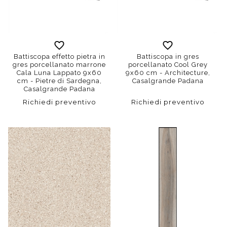
Battiscopa effetto pietra in
Battiscopa in gres
gres porcellanato marrone
porcellanato Cool Grey
Cala Luna Lappato 9x60
9x60 cm - Architecture,
cm - Pietre di Sardegna,
Casalgrande Padana
Casalgrande Padana
Richiedi preventivo
Richiedi preventivo