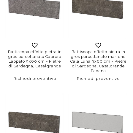
Battiscopa effetto pietra in
Battiscopa effetto pietra in
gres porcellanato Caprera
gres porcellanato marrone
Lappato 9x60 cm - Pietre
Cala Luna 9x60 cm - Pietre
di Sardegna, Casalgrande
di Sardegna, Casalgrande
Padana
Richiedi preventivo
Richiedi preventivo