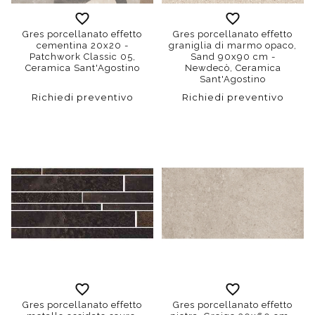
Gres porcellanato effetto
Gres porcellanato effetto
cementina 20x20 -
graniglia di marmo opaco,
Patchwork Classic 05,
Sand 90x90 cm -
Ceramica Sant'Agostino
Newdecò, Ceramica
Sant'Agostino
Richiedi preventivo
Richiedi preventivo
Gres porcellanato effetto
Gres porcellanato effetto