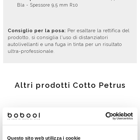
Bla - Spessore 9,5 mm R10
Consiglio per la posa:
Per esaltare la rettifica del
prodotto, si consiglia l'uso di distanziatori
autolivellanti e una fuga in tinta per un risultato
ultra-professionale.
Altri prodotti Cotto Petrus
Questo sito web utilizza i cookie