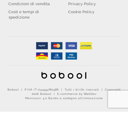
Condizioni di vendita
Privacy Policy
Costi e tempi di
Cookie Policy
spedizione
Bobool | P.IVA IT-04499780486 | Tutti i diritti riservati | Copyright
2026 Bobool |
E-commerce by WebDev
Menicacci 4.0 Bando a sostegno all'innovazione