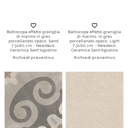
Battiscopa effetto graniglia
Battiscopa effetto graniglia
di marmo in gres
di marmo, in gres
porcellanato opaco, Sand
porcellanato opaco, Light
7,3x60 cm - Newdecò,
7,3x60 cm - Newdecò,
Ceramica Sant'Agostino
Ceramica Sant'Agostino
Richiedi preventivo
Richiedi preventivo