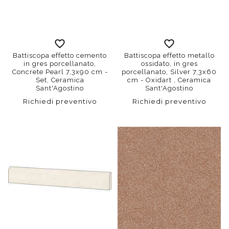
Battiscopa effetto cemento
Battiscopa effetto metallo
in gres porcellanato,
ossidato, in gres
Concrete Pearl 7,3x90 cm -
porcellanato, Silver 7,3x60
Set, Ceramica
cm - Oxidart , Ceramica
Sant'Agostino
Sant'Agostino
Richiedi preventivo
Richiedi preventivo