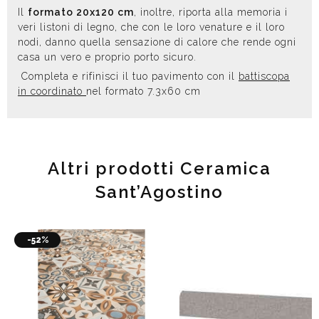
Il
formato 20x120 cm
, inoltre, riporta alla memoria i
veri listoni di legno, che con le loro venature e il loro
nodi, danno quella sensazione di calore che rende ogni
casa un vero e proprio porto sicuro.
Completa e rifinisci il tuo pavimento con il
battiscopa
in coordinato
nel formato 7.3x60 cm
Altri prodotti Ceramica
Sant’Agostino
-52%