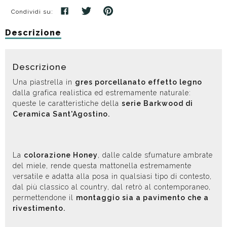
Condividi su:
Descrizione
Descrizione
Una piastrella in
gres porcellanato effetto legno
dalla grafica realistica ed estremamente naturale:
queste le caratteristiche della
serie Barkwood di
Ceramica Sant'Agostino.
La
colorazione Honey
, dalle calde sfumature ambrate
del miele, rende questa mattonella estremamente
versatile e adatta alla posa in qualsiasi tipo di contesto,
dal più classico al country, dal retrò al contemporaneo,
permettendone il
montaggio sia a pavimento che a
rivestimento.