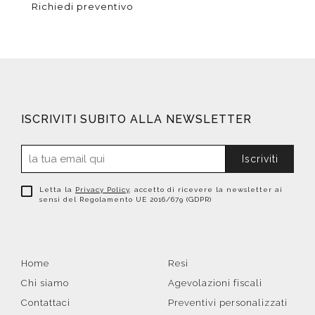
Richiedi preventivo
ISCRIVITI SUBITO ALLA NEWSLETTER
Iscriviti
Letta la
Privacy Policy
, accetto di ricevere la newsletter ai
sensi del Regolamento UE 2016/679 (GDPR)
Home
Resi
Chi siamo
Agevolazioni fiscali
Contattaci
Preventivi personalizzati