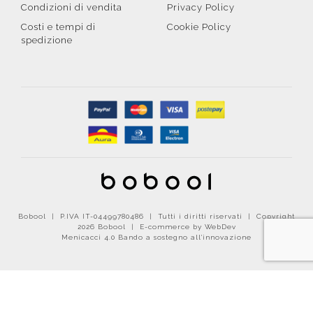
Condizioni di vendita
Privacy Policy
Costi e tempi di
Cookie Policy
spedizione
Bobool | P.IVA IT-04499780486 | Tutti i diritti riservati | Copyright
2026 Bobool |
E-commerce by WebDev
Menicacci 4.0 Bando a sostegno all'innovazione