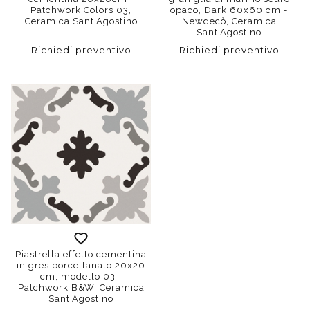
Patchwork Colors 03,
opaco, Dark 60x60 cm -
Ceramica Sant'Agostino
Newdecò, Ceramica
Sant'Agostino
Richiedi preventivo
Richiedi preventivo
Piastrella effetto cementina
in gres porcellanato 20x20
cm, modello 03 -
Patchwork B&W, Ceramica
Sant'Agostino