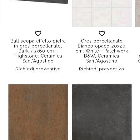
Battiscopa effetto pietra
Gres porcellanato
in gres porcellanato,
Bianco opaco 20x20
Dark 7,3x60 cm -
cm, White - Patchwork
Highstone, Ceramica
B&W, Ceramica
Sant'Agostino
Sant'Agostino
Richiedi preventivo
Richiedi preventivo