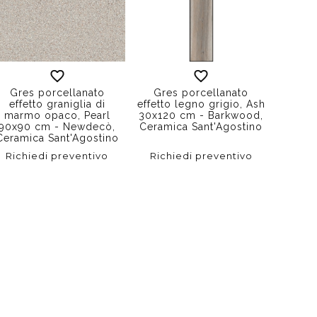
Gres porcellanato
Gres porcellanato
effetto graniglia di
effetto legno grigio, Ash
marmo opaco, Pearl
30x120 cm - Barkwood,
90x90 cm - Newdecò,
Ceramica Sant'Agostino
Ceramica Sant'Agostino
Richiedi preventivo
Richiedi preventivo