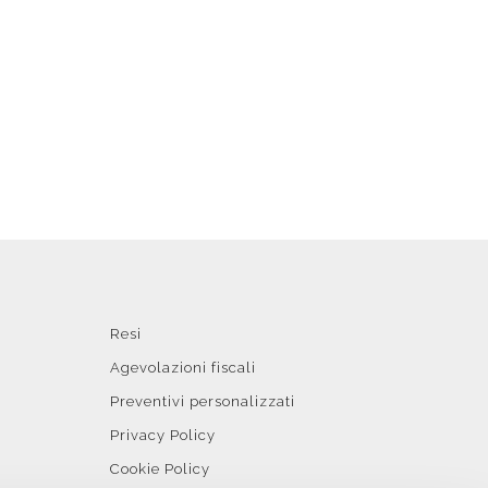
Resi
Agevolazioni fiscali
Preventivi personalizzati
Privacy Policy
Cookie Policy