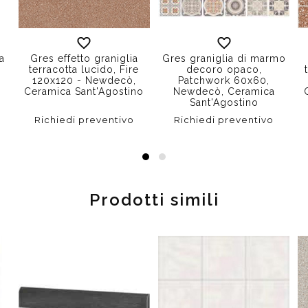
ra
Gres effetto graniglia
Gres graniglia di marmo
terracotta lucido, Fire
decoro opaco,
120x120 - Newdecò,
Patchwork 60x60,
Ceramica Sant'Agostino
Newdecò, Ceramica
Sant'Agostino
Richiedi preventivo
Richiedi preventivo
Prodotti simili