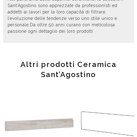
Sant’Agostino sono apprezzate da professionisti ed
addetti ai lavori per la loro capacità di filtrare
l’evoluzione delle tendenze verso uno stile unico e
personale.Da oltre 50 anni curano con meticolosa
passione ogni dettaglio dei loro prodotti
Altri prodotti Ceramica
Sant’Agostino