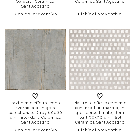
Oxidart , Ceramica
Ceramica Sant'Agostino
Sant'Agostino
Richiedi preventivo
Richiedi preventivo
Pavimento effetto legno
Piastrella effetto cemento
sverniciato, in gres
con inserti in marmo, in
porcellanato, Grey 60x60
gres porcellanato, Gem
cm - Blendart, Ceramica
Pearl 90x90 cm - Set,
Sant'Agostino
Ceramica Sant'Agostino
Richiedi preventivo
Richiedi preventivo