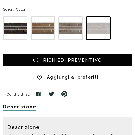
Scegli Colori
RICHIEDI PREVENTIVO
Aggiungi ai preferiti
Condividi su:
Descrizione
Descrizione