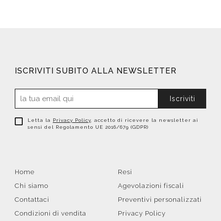
ISCRIVITI SUBITO ALLA NEWSLETTER
Iscriviti
Letta la
Privacy Policy
, accetto di ricevere la newsletter ai
sensi del Regolamento UE 2016/679 (GDPR)
Home
Resi
Chi siamo
Agevolazioni fiscali
Contattaci
Preventivi personalizzati
Condizioni di vendita
Privacy Policy