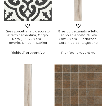
Gres porcellanato decorato
Gres porcellanato effetto
effetto cementina, Grigio
legno sbiancato, White
Nero 3, 20x20 cm -
20x120 cm - Barkwood,
Reverie, Unicom Starker
Ceramica Sant'Agostino
Richiedi preventivo
Richiedi preventivo