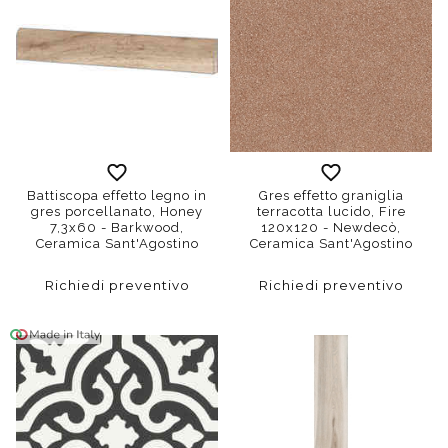
Battiscopa effetto legno in
Gres effetto graniglia
gres porcellanato, Honey
terracotta lucido, Fire
7,3x60 - Barkwood,
120x120 - Newdecò,
Ceramica Sant'Agostino
Ceramica Sant'Agostino
Richiedi preventivo
Richiedi preventivo