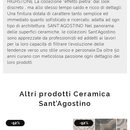
HIGHSTONE La collezione “effetto pietra” dal look
discreto , ma allo stesso tempo caldo e ricco di dettagli.
Una finitura dotata di carattere tanto semplice ed
immediato quanto sofisticato e ricercato, adatta ad ogn
tipo di architettura. SANT’AGOSTINO Nel panorama
delle superfici ceramiche, le collezioni Sant’Agostino
sono apprezzate da professionisti ed addetti ai lavori
per la loro capacità di filtrare l’evoluzione delle
tendenze verso uno stile unico e personale.Da oltre 50
anni curano con meticolosa passione ogni dettaglio dei
loro prodotti
Altri prodotti Ceramica
Sant’Agostino
-52%
-52%