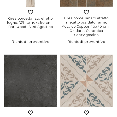
Gres porcellanato effetto
Gres porcellanato effetto
metallo ossidato rame,
legno, White 30x180 cm -
Mosaico Copper 30x30 cm -
Barkwood, Sant'Agostino
Oxidart , Ceramica
Sant'Agostino
Richiedi preventivo
Richiedi preventivo