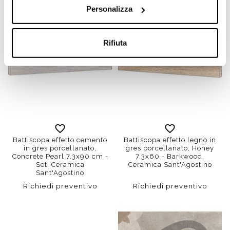
Personalizza
Rifiuta
Battiscopa effetto cemento
Battiscopa effetto legno in
in gres porcellanato,
gres porcellanato, Honey
Concrete Pearl 7,3x90 cm -
7,3x60 - Barkwood,
Set, Ceramica
Ceramica Sant'Agostino
Sant'Agostino
Richiedi preventivo
Richiedi preventivo