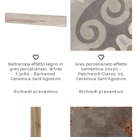
Battiscopa effetto legno in
Gres porcellanato effetto
gres porcellanato, White
cementina 20x20 -
7,3x60 - Barkwood,
Patchwork Classic 05,
Ceramica Sant'Agostino
Ceramica Sant'Agostino
Richiedi preventivo
Richiedi preventivo