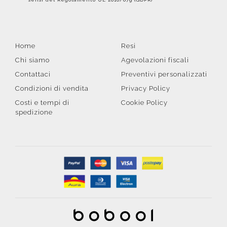
Home
Resi
Chi siamo
Agevolazioni fiscali
Contattaci
Preventivi personalizzati
Condizioni di vendita
Privacy Policy
Costi e tempi di
Cookie Policy
spedizione