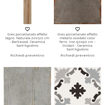
Gres porcellanato effetto
Gres porcellanato effetto
legno, Naturale 20x120 cm
metallo ossidato color
- Barkwood, Ceramica
ferro, Iron 90x90 cm -
Sant'Agostino
Oxidart , Ceramica
Sant'Agostino
Richiedi preventivo
Richiedi preventivo