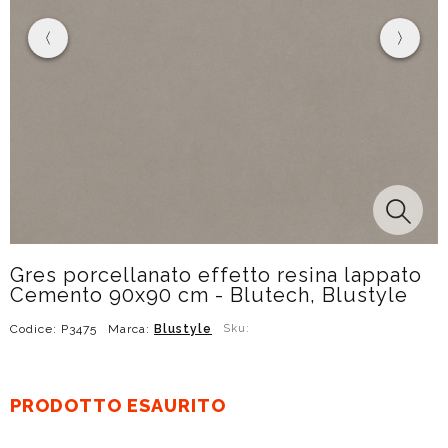
Gres porcellanato effetto resina lappato
Cemento 90x90 cm - Blutech, Blustyle
Codice: P3475
Marca:
Blustyle
Sku:
PRODOTTO ESAURITO