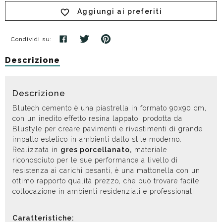
Aggiungi ai preferiti
Condividi su:
Descrizione
Descrizione
Blutech cemento è una piastrella in formato 90x90 cm,
con un inedito effetto resina lappato, prodotta da
Blustyle per creare pavimenti e rivestimenti di grande
impatto estetico in ambienti dallo stile moderno.
Realizzata in
gres porcellanato,
materiale
riconosciuto per le sue performance a livello di
resistenza ai carichi pesanti, è una mattonella con un
ottimo rapporto qualità prezzo, che può trovare facile
collocazione in ambienti residenziali e professionali.
Caratteristiche: