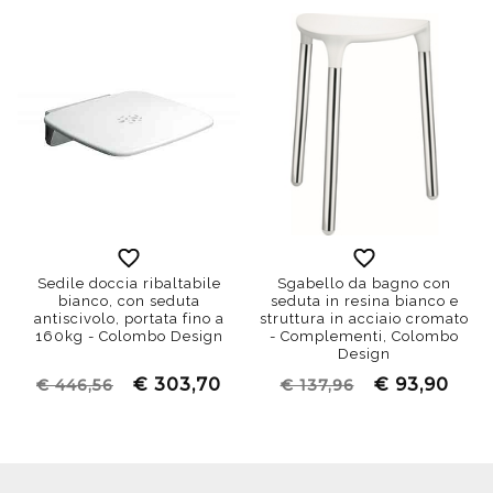
Sedile doccia ribaltabile
Sgabello da bagno con
bianco, con seduta
seduta in resina bianco e
antiscivolo, portata fino a
struttura in acciaio cromato
160kg - Colombo Design
- Complementi, Colombo
Design
€ 303,70
€ 93,90
€ 446,56
€ 137,96