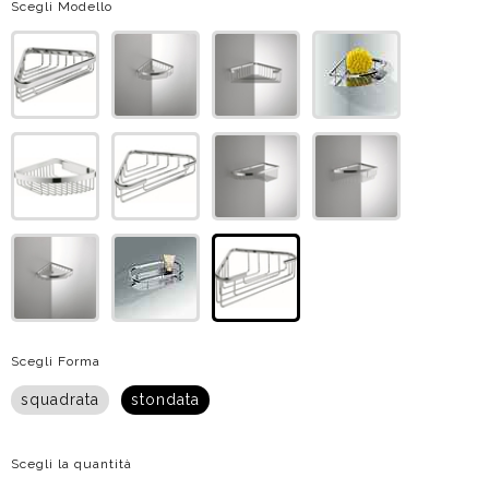
Scegli Modello
Scegli Forma
squadrata
stondata
Scegli la quantità