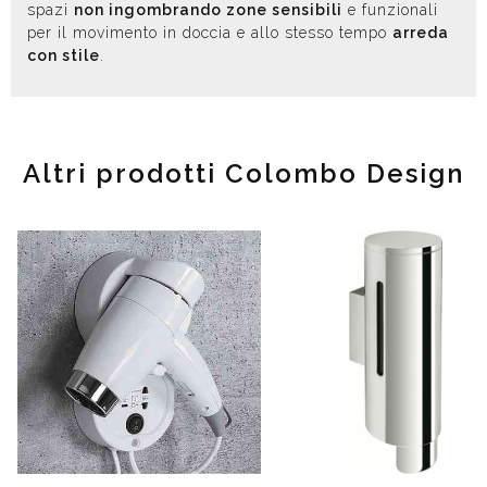
spazi
non ingombrando zone sensibili
e funzionali
per il movimento in doccia e allo stesso tempo
arreda
con stile
.
Altri prodotti Colombo Design