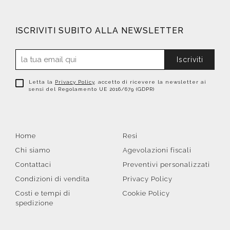
ISCRIVITI SUBITO ALLA NEWSLETTER
Iscriviti
Letta la
Privacy Policy
, accetto di ricevere la newsletter ai
sensi del Regolamento UE 2016/679 (GDPR)
Home
Resi
Chi siamo
Agevolazioni fiscali
Contattaci
Preventivi personalizzati
Condizioni di vendita
Privacy Policy
Costi e tempi di
Cookie Policy
spedizione