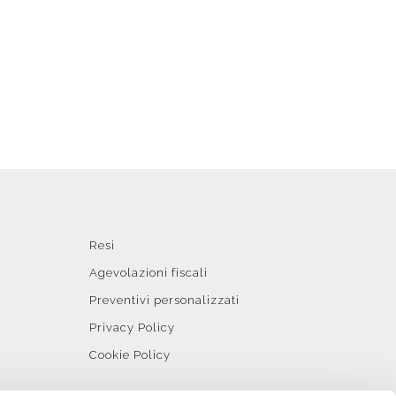
Resi
Agevolazioni fiscali
Preventivi personalizzati
Privacy Policy
Cookie Policy