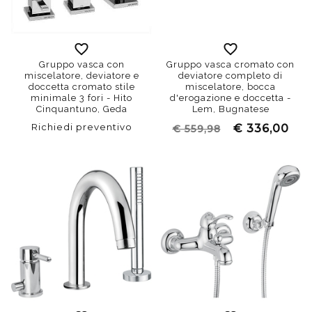
Gruppo vasca con
Gruppo vasca cromato con
miscelatore, deviatore e
deviatore completo di
doccetta cromato stile
miscelatore, bocca
minimale 3 fori - Hito
d'erogazione e doccetta -
Cinquantuno, Geda
Lem, Bugnatese
Richiedi preventivo
€ 336,00
€ 559,98