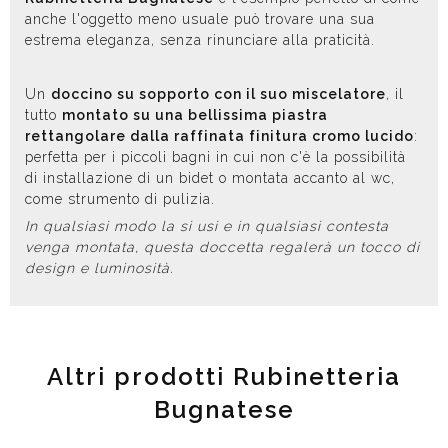
anche l'oggetto meno usuale può trovare una sua
estrema eleganza, senza rinunciare alla praticità.
Un
doccino su sopporto con il suo miscelatore
, il
tutto
montato su una bellissima piastra
rettangolare dalla raffinata finitura cromo lucido
:
perfetta per i piccoli bagni in cui non c'è la possibilità
di installazione di un bidet o montata accanto al wc,
come strumento di pulizia.
In qualsiasi modo la si usi e in qualsiasi contesta
venga montata, questa doccetta regalerà un tocco di
design e luminosità.
Altri prodotti Rubinetteria
Bugnatese