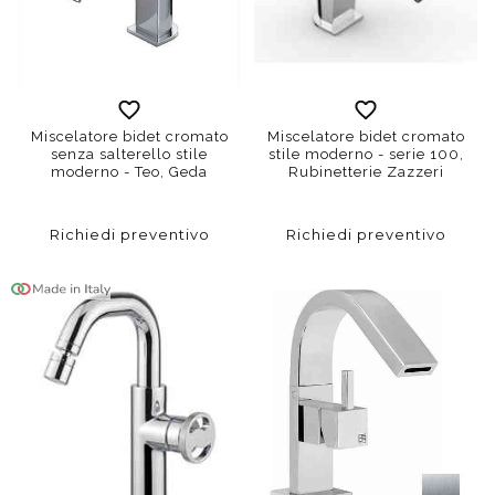
Miscelatore bidet cromato
Miscelatore bidet cromato
senza salterello stile
stile moderno - serie 100,
moderno - Teo, Geda
Rubinetterie Zazzeri
Richiedi preventivo
Richiedi preventivo