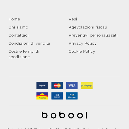
Home
Resi
Chi siamo
Agevolazioni fiscali
Contattaci
Preventivi personalizzati
Condizioni di vendita
Privacy Policy
Costi e tempi di
Cookie Policy
spedizione