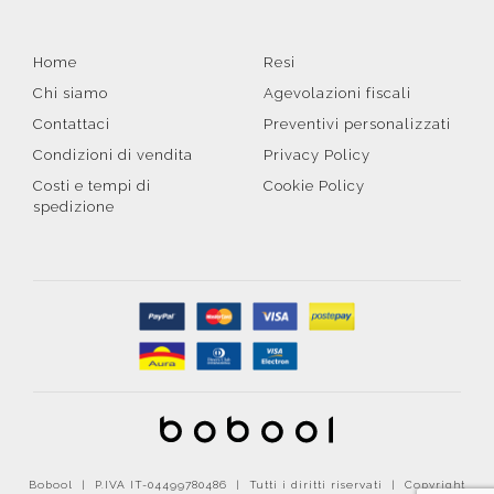
Home
Resi
Chi siamo
Agevolazioni fiscali
Contattaci
Preventivi personalizzati
Condizioni di vendita
Privacy Policy
Costi e tempi di
Cookie Policy
spedizione
Bobool | P.IVA IT-04499780486 | Tutti i diritti riservati | Copyright