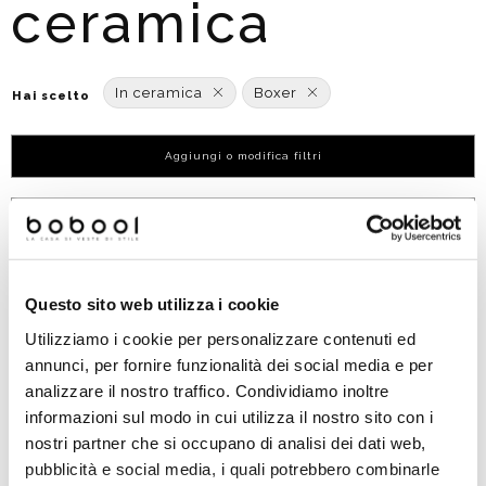
ceramica
In ceramica
Boxer
Hai scelto
Aggiungi o modifica filtri
Ordinato per:
POPOLARITÀ
Questo sito web utilizza i cookie
Utilizziamo i cookie per personalizzare contenuti ed
annunci, per fornire funzionalità dei social media e per
analizzare il nostro traffico. Condividiamo inoltre
informazioni sul modo in cui utilizza il nostro sito con i
nostri partner che si occupano di analisi dei dati web,
pubblicità e social media, i quali potrebbero combinarle